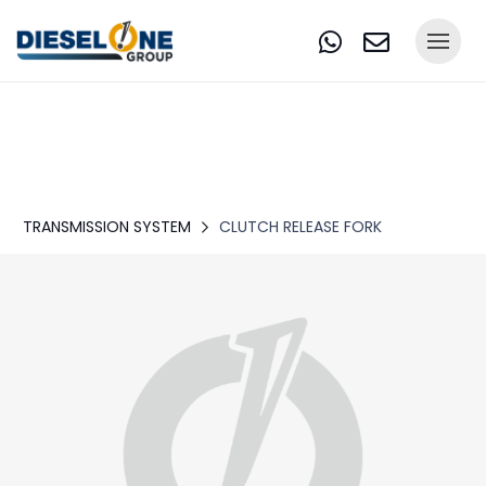
TRANSMISSION SYSTEM
CLUTCH RELEASE FORK