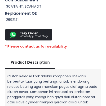
Compatible With
SCANIA HT, SCANIA XT
Replacement OE
2692141
* Please contact us for availability
Product Description
Clutch Release Fork adalah komponen mekanis
berbentuk tuas yang berfungsi untuk mendorong
release bearing agar menekan pegas diafragma pada
clutch cover. Komponen ini merupakan jembatan
penggerak yang mengubah gaya dari clutch booster
atau slave cylinder menjadi gerakan aksial untuk