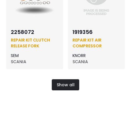
2258072
1919356
REPAIR KIT CLUTCH
REPAIR KIT AIR
RELEASE FORK
COMPRESSOR
SEM
KNORR
SCANIA
SCANIA
Show all