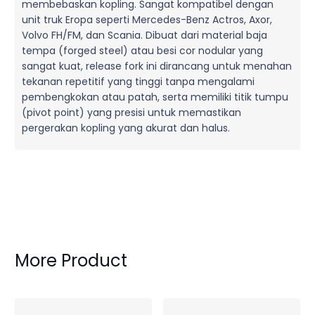
membebaskan kopling. Sangat kompatibel dengan
unit truk Eropa seperti Mercedes-Benz Actros, Axor,
Volvo FH/FM, dan Scania. Dibuat dari material baja
tempa (forged steel) atau besi cor nodular yang
sangat kuat, release fork ini dirancang untuk menahan
tekanan repetitif yang tinggi tanpa mengalami
pembengkokan atau patah, serta memiliki titik tumpu
(pivot point) yang presisi untuk memastikan
pergerakan kopling yang akurat dan halus.
More Product