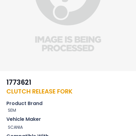
1773621
CLUTCH RELEASE FORK
Product Brand
SEM
Vehicle Maker
SCANIA