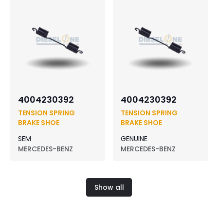
4004230392
4004230392
TENSION SPRING
TENSION SPRING
BRAKE SHOE
BRAKE SHOE
SEM
GENUINE
MERCEDES-BENZ
MERCEDES-BENZ
Show all