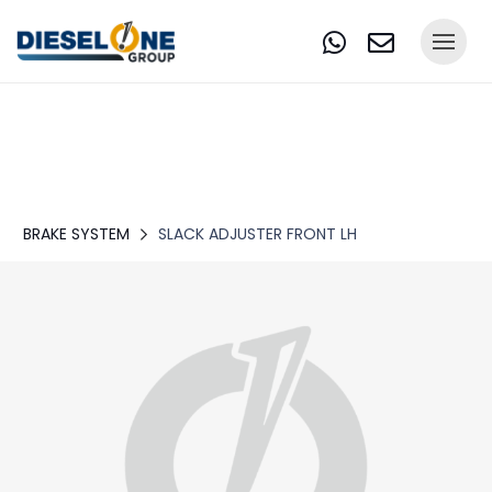
BRAKE SYSTEM
SLACK ADJUSTER FRONT LH