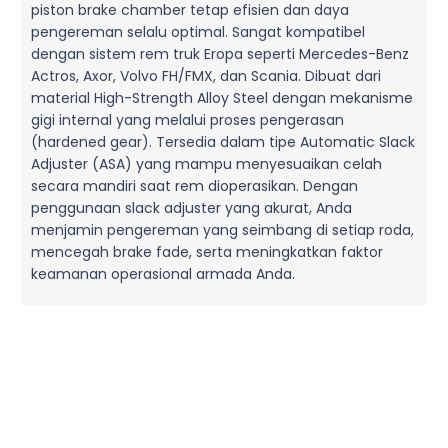
piston brake chamber tetap efisien dan daya
pengereman selalu optimal. Sangat kompatibel
dengan sistem rem truk Eropa seperti Mercedes-Benz
Actros, Axor, Volvo FH/FMX, dan Scania. Dibuat dari
material High-Strength Alloy Steel dengan mekanisme
gigi internal yang melalui proses pengerasan
(hardened gear). Tersedia dalam tipe Automatic Slack
Adjuster (ASA) yang mampu menyesuaikan celah
secara mandiri saat rem dioperasikan. Dengan
penggunaan slack adjuster yang akurat, Anda
menjamin pengereman yang seimbang di setiap roda,
mencegah brake fade, serta meningkatkan faktor
keamanan operasional armada Anda.