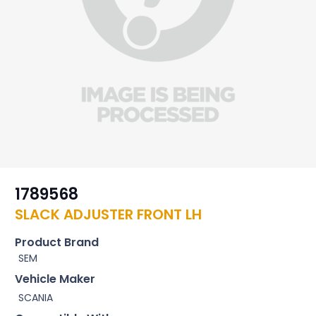
1789568
SLACK ADJUSTER FRONT LH
Product Brand
SEM
Vehicle Maker
SCANIA