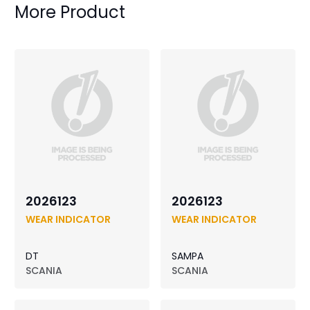
More Product
2026123
2026123
WEAR INDICATOR
WEAR INDICATOR
DT
SAMPA
SCANIA
SCANIA