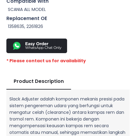
Compatible With
SCANIA ALL MODEL
Replacement OE
1358635, 2261826
* Please contact us for availability
Product Description
Slack Adjuster adalah komponen mekanis presisi pada
sistem pengereman udara yang berfungsi untuk
mengatur celah (clearance) antara kampas rem dan
tromol rem. Komponen ini bekerja dengan
mengompensasi keausan kampas rem secara
otomatis atau manual, sehingga memastikan langkah