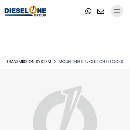
TRANSMISSION SYSTEM
MOUNTING KIT, CLUTCH 6 LOCKS