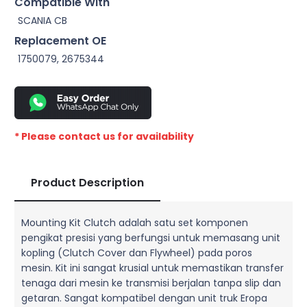
Compatible With
SCANIA CB
Replacement OE
1750079, 2675344
* Please contact us for availability
Product Description
Mounting Kit Clutch adalah satu set komponen
pengikat presisi yang berfungsi untuk memasang unit
kopling (Clutch Cover dan Flywheel) pada poros
mesin. Kit ini sangat krusial untuk memastikan transfer
tenaga dari mesin ke transmisi berjalan tanpa slip dan
getaran. Sangat kompatibel dengan unit truk Eropa