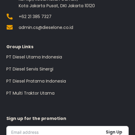
Kota Jakarta Pusat, DKI Jakarta 10120
+62 21 385 7327
admin.cs@dieselone.co.id
Group Links
PT Diesel Utama Indonesia
PT Diesel Servis Sinergi
PT Diesel Pratama Indonesia
PT Multi Traktor Utama
Sign up for the promotion
Sign Up