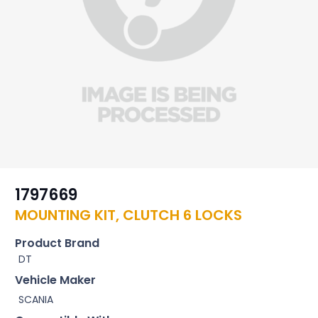
1797669
MOUNTING KIT, CLUTCH 6 LOCKS
Product Brand
DT
Vehicle Maker
SCANIA