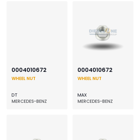
0004010672
0004010672
WHEEL NUT
WHEEL NUT
DT
MAX
MERCEDES-BENZ
MERCEDES-BENZ