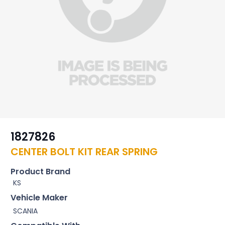
1827826
CENTER BOLT KIT REAR SPRING
Product Brand
KS
Vehicle Maker
SCANIA