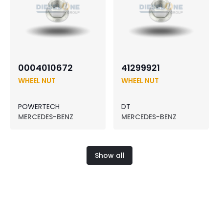
0004010672
41299921
WHEEL NUT
WHEEL NUT
POWERTECH
DT
MERCEDES-BENZ
MERCEDES-BENZ
Show all