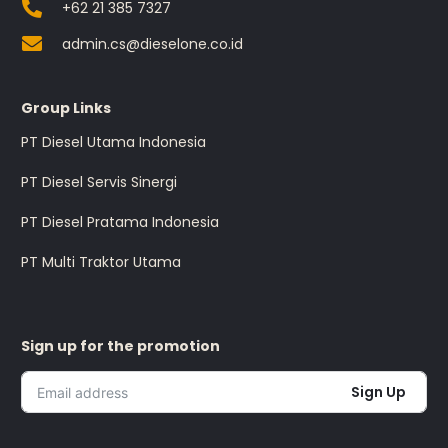
+62 21 385 7327
admin.cs@dieselone.co.id
Group Links
PT Diesel Utama Indonesia
PT Diesel Servis Sinergi
PT Diesel Pratama Indonesia
PT Multi Traktor Utama
Sign up for the promotion
Sign Up