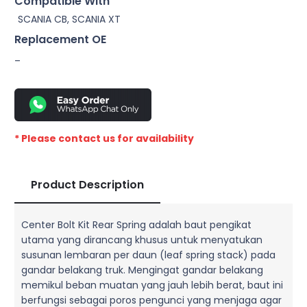
Compatible With
SCANIA CB, SCANIA XT
Replacement OE
–
* Please contact us for availability
Product Description
Center Bolt Kit Rear Spring adalah baut pengikat
utama yang dirancang khusus untuk menyatukan
susunan lembaran per daun (leaf spring stack) pada
gandar belakang truk. Mengingat gandar belakang
memikul beban muatan yang jauh lebih berat, baut ini
berfungsi sebagai poros pengunci yang menjaga agar