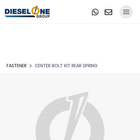
FASTENER
CENTER BOLT KIT REAR SPRING