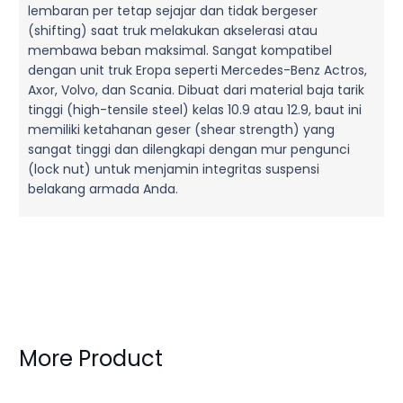
lembaran per tetap sejajar dan tidak bergeser
(shifting) saat truk melakukan akselerasi atau
membawa beban maksimal. Sangat kompatibel
dengan unit truk Eropa seperti Mercedes-Benz Actros,
Axor, Volvo, dan Scania. Dibuat dari material baja tarik
tinggi (high-tensile steel) kelas 10.9 atau 12.9, baut ini
memiliki ketahanan geser (shear strength) yang
sangat tinggi dan dilengkapi dengan mur pengunci
(lock nut) untuk menjamin integritas suspensi
belakang armada Anda.
More Product