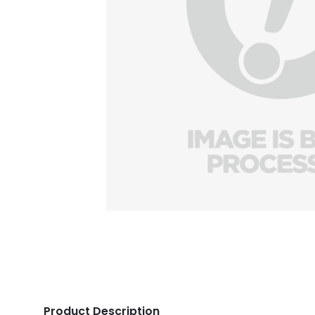
Product Description