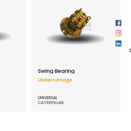
Swing Bearing
Undercarriage
UNIVERSAL
CATERPILLAR