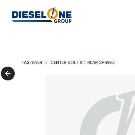
FASTENER
CENTER BOLT KIT REAR SPRING