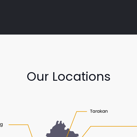
Our Locations