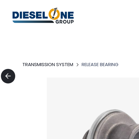
TRANSMISSION SYSTEM
RELEASE BEARING