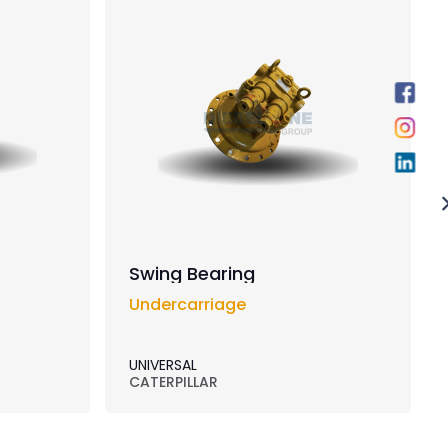
Swing Bearing
Undercarriage
UNIVERSAL
CATERPILLAR