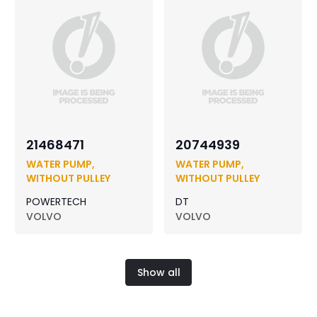
21468471
20744939
WATER PUMP,
WATER PUMP,
WITHOUT PULLEY
WITHOUT PULLEY
POWERTECH
DT
VOLVO
VOLVO
Show all