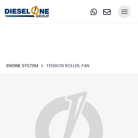
ENGINE SYSTEM
TENSION ROLLER, FAN