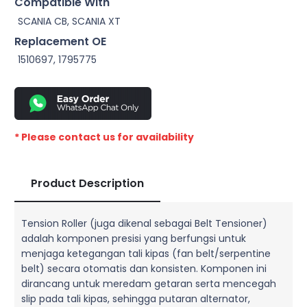
Compatible With
SCANIA CB, SCANIA XT
Replacement OE
1510697, 1795775
* Please contact us for availability
Product Description
Tension Roller (juga dikenal sebagai Belt Tensioner)
adalah komponen presisi yang berfungsi untuk
menjaga ketegangan tali kipas (fan belt/serpentine
belt) secara otomatis dan konsisten. Komponen ini
dirancang untuk meredam getaran serta mencegah
slip pada tali kipas, sehingga putaran alternator,