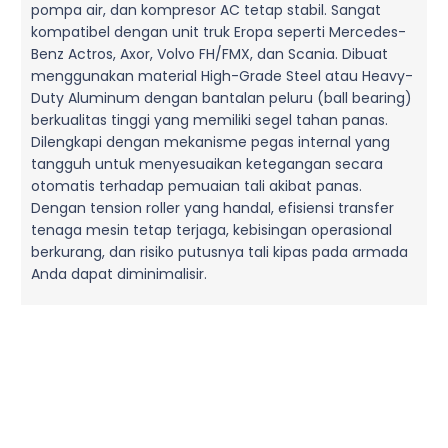
pompa air, dan kompresor AC tetap stabil. Sangat
kompatibel dengan unit truk Eropa seperti Mercedes-
Benz Actros, Axor, Volvo FH/FMX, dan Scania. Dibuat
menggunakan material High-Grade Steel atau Heavy-
Duty Aluminum dengan bantalan peluru (ball bearing)
berkualitas tinggi yang memiliki segel tahan panas.
Dilengkapi dengan mekanisme pegas internal yang
tangguh untuk menyesuaikan ketegangan secara
otomatis terhadap pemuaian tali akibat panas.
Dengan tension roller yang handal, efisiensi transfer
tenaga mesin tetap terjaga, kebisingan operasional
berkurang, dan risiko putusnya tali kipas pada armada
Anda dapat diminimalisir.