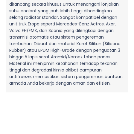
dirancang secara khusus untuk menangani lonjakan
suhu coolant yang jauh lebih tinggi dibandingkan
selang radiator standar. Sangat kompatibel dengan
unit truk Eropa seperti Mercedes-Benz Actros, Axor,
Volvo FH/FMX, dan Scania yang dilengkapi dengan
transmisi otomatis atau sistem pengereman
tambahan. Dibuat dari material Karet Silikon (Silicone
Rubber) atau EPDM High-Grade dengan penguatan 3
hingga 5 lapis serat Aramid/Nomex tahan panas.
Material ini menjamin ketahanan terhadap tekanan
tinggi dan degradasi kimia akibat campuran
antifreeze, memastikan sistem pengereman bantuan
armada Anda bekerja dengan aman dan efisien.