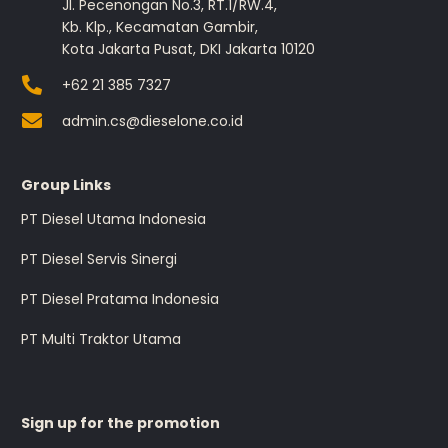
Jl. Pecenongan No.3, RT.1/RW.4,
Kb. Klp., Kecamatan Gambir,
Kota Jakarta Pusat, DKI Jakarta 10120
+62 21 385 7327
admin.cs@dieselone.co.id
Group Links
PT Diesel Utama Indonesia
PT Diesel Servis Sinergi
PT Diesel Pratama Indonesia
PT Multi Traktor Utama
Sign up for the promotion