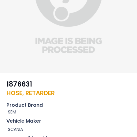
1876631
HOSE, RETARDER
Product Brand
SEM
Vehicle Maker
SCANIA