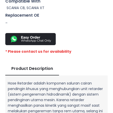
Compatible With
SCANIA CB, SCANIA XT
Replacement OE
–
* Please contact us for availability
Product Description
Hose Retarder adalah komponen saluran cairan
pendingin khusus yang menghubungkan unit retarder
(sistem pengereman hidrodinamik) dengan sistem
pendinginan utama mesin. Karena retarder
menghasilkan panas kinetik yang sangat masif saat
melakukan pengereman tanpa rem utama, selang ini