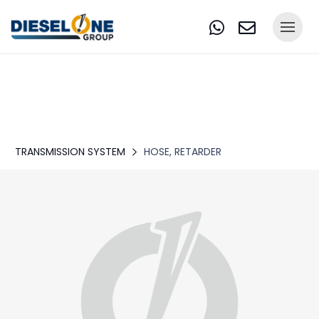
TRANSMISSION SYSTEM
HOSE, RETARDER