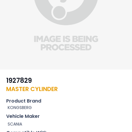
1927829
MASTER CYLINDER
Product Brand
KONGSBERG
Vehicle Maker
SCANIA