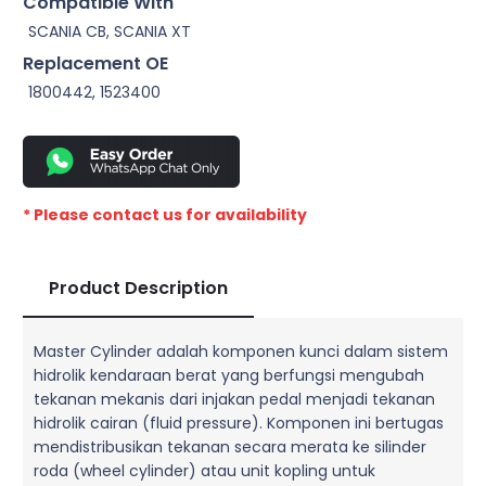
Compatible With
SCANIA CB, SCANIA XT
Replacement OE
1800442, 1523400
* Please contact us for availability
Product Description
Master Cylinder adalah komponen kunci dalam sistem
hidrolik kendaraan berat yang berfungsi mengubah
tekanan mekanis dari injakan pedal menjadi tekanan
hidrolik cairan (fluid pressure). Komponen ini bertugas
mendistribusikan tekanan secara merata ke silinder
roda (wheel cylinder) atau unit kopling untuk