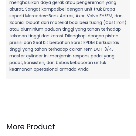
menghasilkan daya gerak atau pengereman yang
akurat. Sangat kompatibel dengan unit truk Eropa
seperti Mercedes-Benz Actros, Axor, Volvo FH/FM, dan
Scania. Dibuat dari material bodi besi tuang (Cast Iron)
atau aluminium paduan tinggi yang tahan terhadap
tekanan tinggi dan korosi. Dilengkapi dengan piston
presisi dan Seal Kit berbahan karet EPDM berkualitas
tinggi yang tahan terhadap cairan rem DOT 3/4,
master cylinder ini menjamin respons pedal yang
padat, konsisten, dan bebas kebocoran untuk
keamanan operasional armada Anda.
More Product