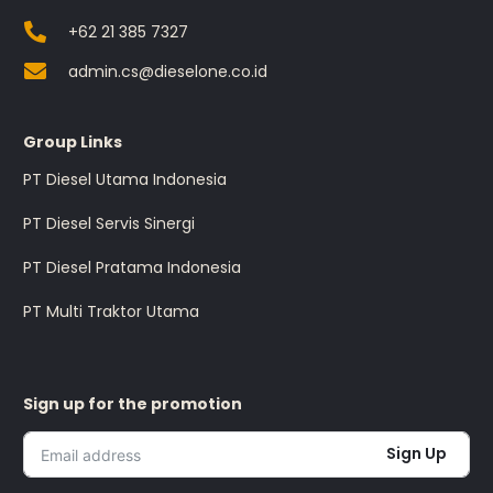
+62 21 385 7327
admin.cs@dieselone.co.id
Group Links
PT Diesel Utama Indonesia
PT Diesel Servis Sinergi
PT Diesel Pratama Indonesia
PT Multi Traktor Utama
Sign up for the promotion
Sign Up