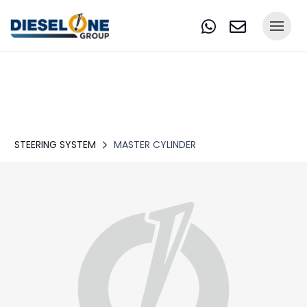
STEERING SYSTEM
MASTER CYLINDER