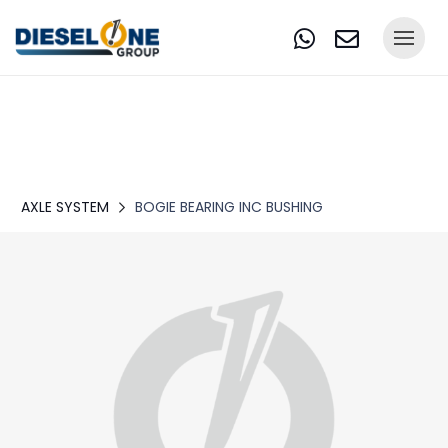
AXLE SYSTEM
BOGIE BEARING INC BUSHING