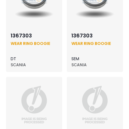
1367303
1367303
WEAR RING BOOGIE
WEAR RING BOOGIE
DT
SEM
SCANIA
SCANIA