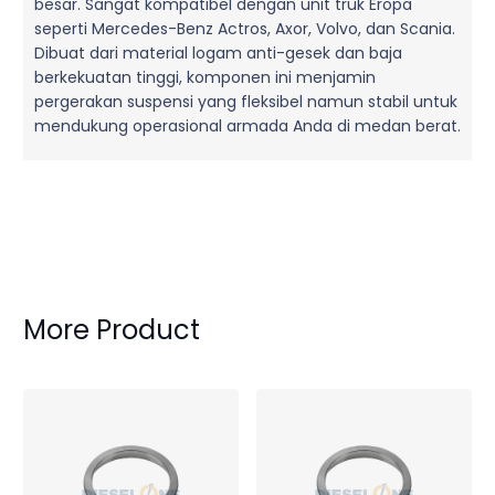
besar. Sangat kompatibel dengan unit truk Eropa
seperti Mercedes-Benz Actros, Axor, Volvo, dan Scania.
Dibuat dari material logam anti-gesek dan baja
berkekuatan tinggi, komponen ini menjamin
pergerakan suspensi yang fleksibel namun stabil untuk
mendukung operasional armada Anda di medan berat.
More Product