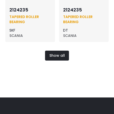
2124235
2124235
TAPERED ROLLER
TAPERED ROLLER
BEARING
BEARING
SKF
DT
SCANIA
SCANIA
Show all