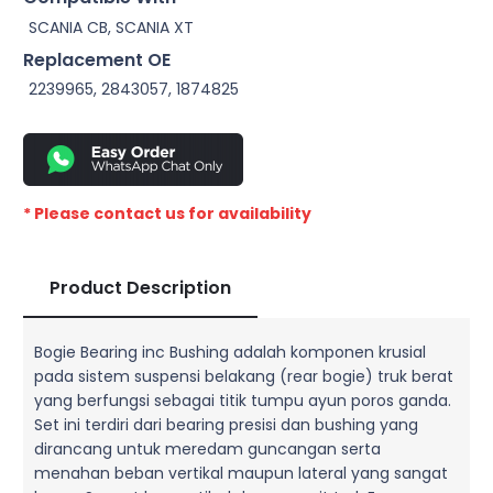
SCANIA CB, SCANIA XT
Replacement OE
2239965, 2843057, 1874825
* Please contact us for availability
Product Description
Bogie Bearing inc Bushing adalah komponen krusial
pada sistem suspensi belakang (rear bogie) truk berat
yang berfungsi sebagai titik tumpu ayun poros ganda.
Set ini terdiri dari bearing presisi dan bushing yang
dirancang untuk meredam guncangan serta
menahan beban vertikal maupun lateral yang sangat