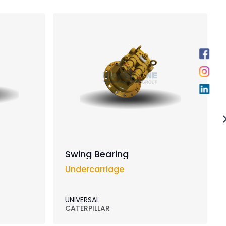
Swing Bearing
Undercarriage
UNIVERSAL
CATERPILLAR