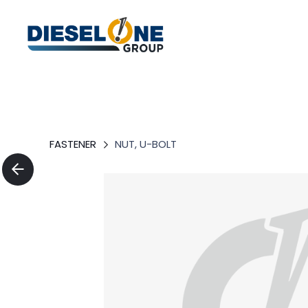
FASTENER
NUT, U-BOLT