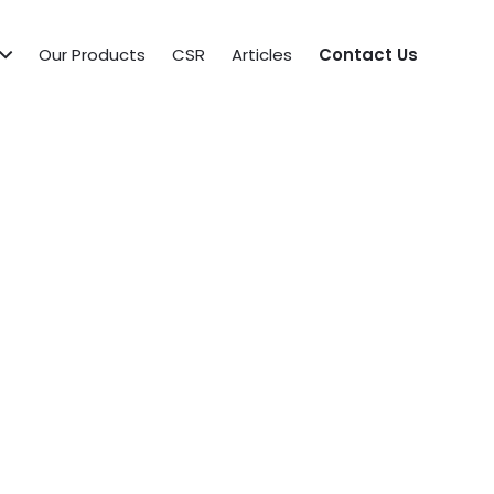
Our Products
CSR
Articles
Contact Us