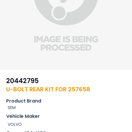
20442795
U-BOLT REAR KIT FOR 257658
Product Brand
SEM
Vehicle Maker
VOLVO