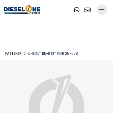
FASTENER
U-BOLT REAR KIT FOR 257658