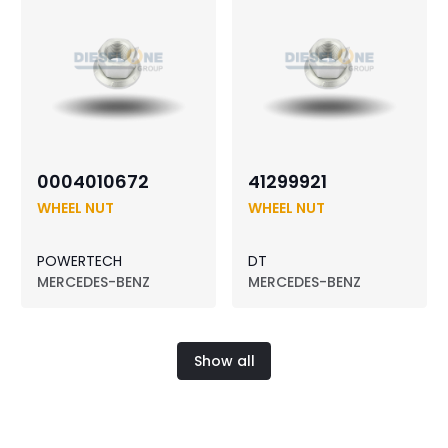
0004010672
41299921
WHEEL NUT
WHEEL NUT
POWERTECH
DT
MERCEDES-BENZ
MERCEDES-BENZ
Show all