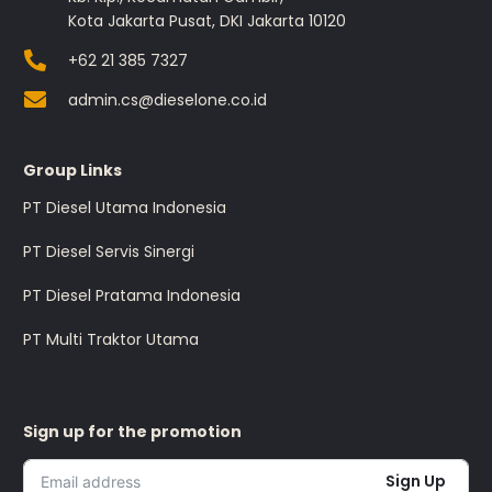
Kota Jakarta Pusat, DKI Jakarta 10120
+62 21 385 7327
admin.cs@dieselone.co.id
Group Links
PT Diesel Utama Indonesia
PT Diesel Servis Sinergi
PT Diesel Pratama Indonesia
PT Multi Traktor Utama
Sign up for the promotion
Sign Up