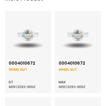
0004010672
0004010672
WHEEL NUT
WHEEL NUT
DT
MAX
MERCEDES-BENZ
MERCEDES-BENZ