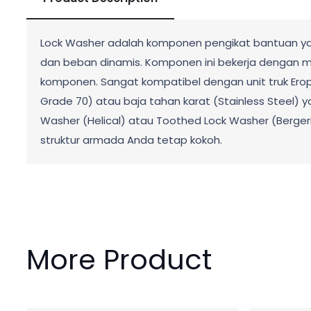
Lock Washer adalah komponen pengikat bantuan y
dan beban dinamis. Komponen ini bekerja dengan m
komponen. Sangat kompatibel dengan unit truk Eropa
Grade 70) atau baja tahan karat (Stainless Steel) 
Washer (Helical) atau Toothed Lock Washer (Berger
struktur armada Anda tetap kokoh.
More Product