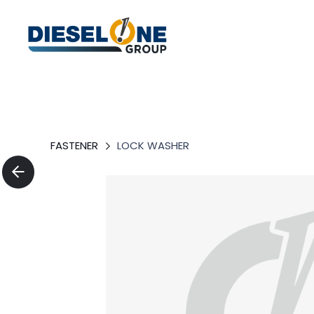
FASTENER
LOCK WASHER