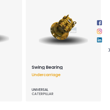
Swing Bearing
Undercarriage
UNIVERSAL
CATERPILLAR