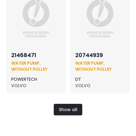
21468471
20744939
WATER PUMP,
WATER PUMP,
WITHOUT PULLEY
WITHOUT PULLEY
POWERTECH
DT
VOLVO
VOLVO
Show all