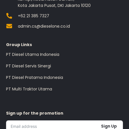
Kota Jakarta Pusat, DKI Jakarta 10120
+62 21 385 7327
admin.cs@dieselone.co.id
Group Links
PT Diesel Utama Indonesia
PT Diesel Servis Sinergi
PT Diesel Pratama Indonesia
PT Multi Traktor Utama
Sign up for the promotion
Sign Up