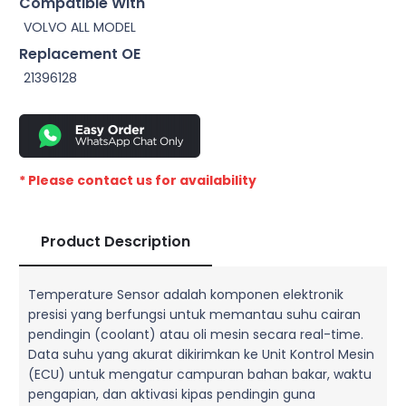
Compatible With
VOLVO ALL MODEL
Replacement OE
21396128
* Please contact us for availability
Product Description
Temperature Sensor adalah komponen elektronik
presisi yang berfungsi untuk memantau suhu cairan
pendingin (coolant) atau oli mesin secara real-time.
Data suhu yang akurat dikirimkan ke Unit Kontrol Mesin
(ECU) untuk mengatur campuran bahan bakar, waktu
pengapian, dan aktivasi kipas pendingin guna