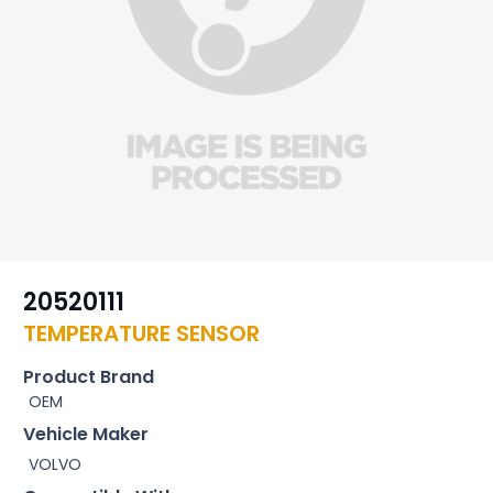
20520111
TEMPERATURE SENSOR
Product Brand
OEM
Vehicle Maker
VOLVO