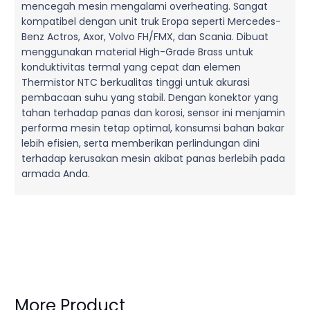
mencegah mesin mengalami overheating. Sangat
kompatibel dengan unit truk Eropa seperti Mercedes-
Benz Actros, Axor, Volvo FH/FMX, dan Scania. Dibuat
menggunakan material High-Grade Brass untuk
konduktivitas termal yang cepat dan elemen
Thermistor NTC berkualitas tinggi untuk akurasi
pembacaan suhu yang stabil. Dengan konektor yang
tahan terhadap panas dan korosi, sensor ini menjamin
performa mesin tetap optimal, konsumsi bahan bakar
lebih efisien, serta memberikan perlindungan dini
terhadap kerusakan mesin akibat panas berlebih pada
armada Anda.
More Product