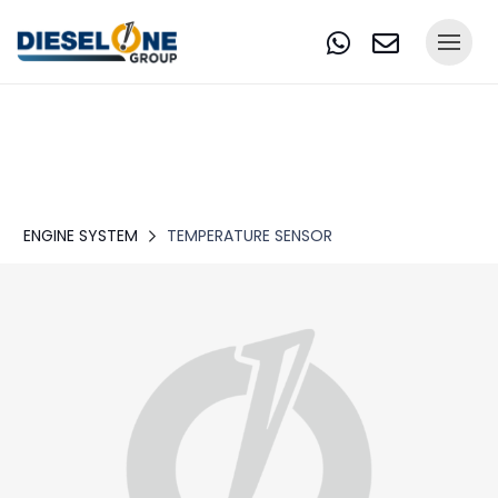
ENGINE SYSTEM
TEMPERATURE SENSOR