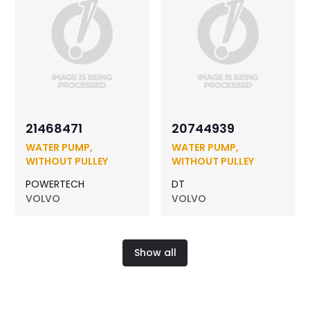
21468471
20744939
WATER PUMP,
WATER PUMP,
WITHOUT PULLEY
WITHOUT PULLEY
POWERTECH
DT
VOLVO
VOLVO
Show all