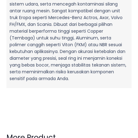
sistem udara, serta mencegah kontaminasi silang
antar ruang mesin. Sangat kompatibel dengan unit
truk Eropa seperti Mercedes-Benz Actros, Axor, Volvo
FH/FMX, dan Scania. Dibuat dari berbagai pilihan
material berperforma tinggi seperti Copper
(Tembaga) untuk suhu tinggi, Aluminum, serta
polimer canggih seperti Viton (FKM) atau NBR sesuai
kebutuhan aplikasinya. Dengan akurasi ketebalan dan
diameter yang presisi, seal ring ini menjamin koneksi
yang bebas bocor, menjaga stabilitas tekanan sistem,
serta meminimalkan risiko kerusakan komponen
sensitif pada armada Anda.
More Product