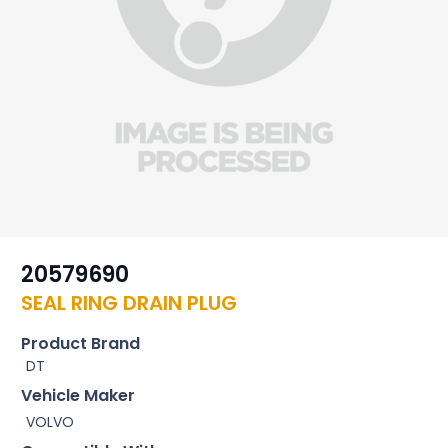
20579690
SEAL RING DRAIN PLUG
Product Brand
DT
Vehicle Maker
VOLVO