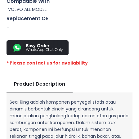
Compatible With
VOLVO ALL MODEL
Replacement OE
–
* Please contact us for availability
Product Description
Seal Ring adalah komponen penyegel statis atau
dinamis berbentuk cincin yang dirancang untuk
menciptakan penghalang kedap cairan atau gas pada
sambungan antar komponen. Dalam sistem truk
berat, komponen ini berfungsi untuk menahan
tekanan tinggi pada jalur hidrolik, bahan bakar, atau