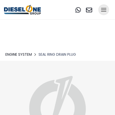
ENGINE SYSTEM
SEAL RING DRAIN PLUG