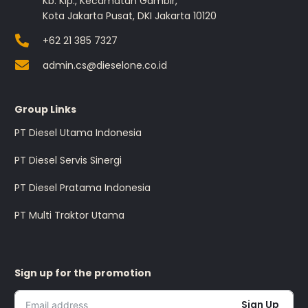
Kb. Klp., Kecamatan Gambir,
Kota Jakarta Pusat, DKI Jakarta 10120
+62 21 385 7327
admin.cs@dieselone.co.id
Group Links
PT Diesel Utama Indonesia
PT Diesel Servis Sinergi
PT Diesel Pratama Indonesia
PT Multi Traktor Utama
Sign up for the promotion
Sign Up