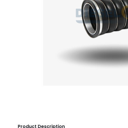
Product Description