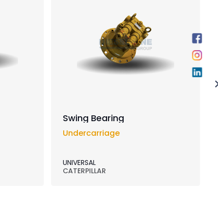
Swing Bearing
Undercarriage
UNIVERSAL
CATERPILLAR