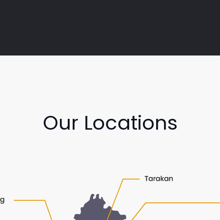
Our Locations