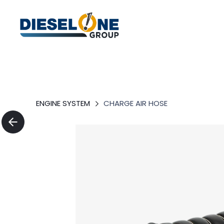
ENGINE SYSTEM
CHARGE AIR HOSE