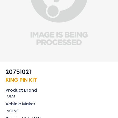
20751021
KING PIN KIT
Product Brand
OEM
Vehicle Maker
VOLVO