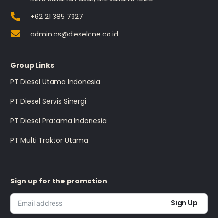
+62 21 385 7327
admin.cs@dieselone.co.id
Group Links
PT Diesel Utama Indonesia
PT Diesel Servis Sinergi
PT Diesel Pratama Indonesia
PT Multi Traktor Utama
Sign up for the promotion
Sign Up