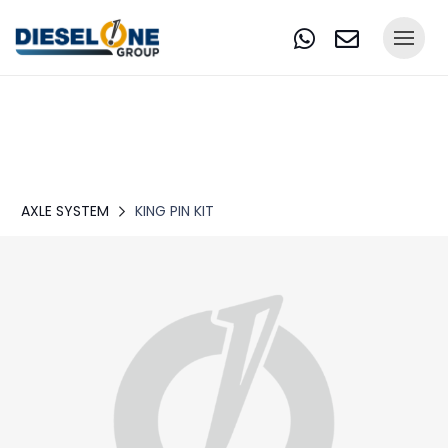
AXLE SYSTEM
KING PIN KIT