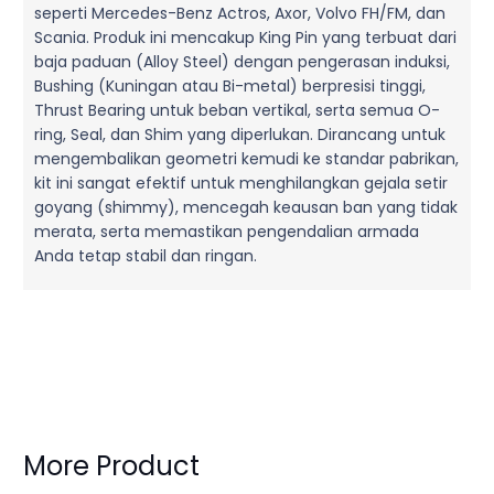
seperti Mercedes-Benz Actros, Axor, Volvo FH/FM, dan
Scania. Produk ini mencakup King Pin yang terbuat dari
baja paduan (Alloy Steel) dengan pengerasan induksi,
Bushing (Kuningan atau Bi-metal) berpresisi tinggi,
Thrust Bearing untuk beban vertikal, serta semua O-
ring, Seal, dan Shim yang diperlukan. Dirancang untuk
mengembalikan geometri kemudi ke standar pabrikan,
kit ini sangat efektif untuk menghilangkan gejala setir
goyang (shimmy), mencegah keausan ban yang tidak
merata, serta memastikan pengendalian armada
Anda tetap stabil dan ringan.
More Product