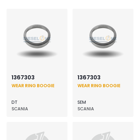
1367303
1367303
WEAR RING BOOGIE
WEAR RING BOOGIE
DT
SEM
SCANIA
SCANIA