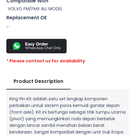
Compatible With
VOLVO FM/FMX ALL MODEL
Replacement OE
–
* Please contact us for availability
Product Description
King Pin Kit adalah satu set lengkap komponen
perbaikan untuk sistem poros kemudi gandar depan
(front axle). Kit ini berfungsi sebagai titik tumpu utama
(pivot) yang memungkinkan roda depan berbelok
dengan lancar sambil menahan beban berat
kendaraan. Sangat kompatibel dengan unit truk Eropa