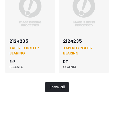
2124235
2124235
TAPERED ROLLER
TAPERED ROLLER
BEARING
BEARING
SKF
DT
SCANIA
SCANIA
Show all