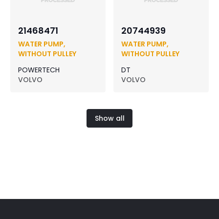
21468471
20744939
WATER PUMP,
WATER PUMP,
WITHOUT PULLEY
WITHOUT PULLEY
POWERTECH
DT
VOLVO
VOLVO
Show all