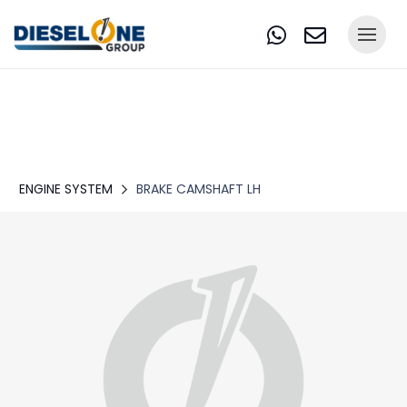
ENGINE SYSTEM
BRAKE CAMSHAFT LH