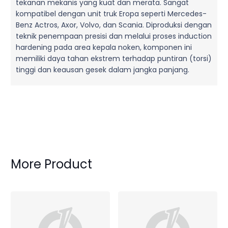
tekanan mekanis yang kuat dan merata. Sangat
kompatibel dengan unit truk Eropa seperti Mercedes-
Benz Actros, Axor, Volvo, dan Scania. Diproduksi dengan
teknik penempaan presisi dan melalui proses induction
hardening pada area kepala noken, komponen ini
memiliki daya tahan ekstrem terhadap puntiran (torsi)
tinggi dan keausan gesek dalam jangka panjang.
More Product