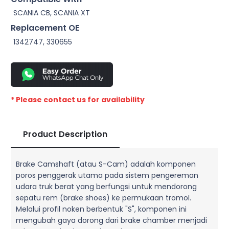
SCANIA CB, SCANIA XT
Replacement OE
1342747, 330655
* Please contact us for availability
Product Description
Brake Camshaft (atau S-Cam) adalah komponen
poros penggerak utama pada sistem pengereman
udara truk berat yang berfungsi untuk mendorong
sepatu rem (brake shoes) ke permukaan tromol.
Melalui profil noken berbentuk "S", komponen ini
mengubah gaya dorong dari brake chamber menjadi