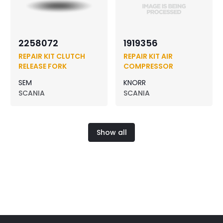
2258072
1919356
REPAIR KIT CLUTCH
REPAIR KIT AIR
RELEASE FORK
COMPRESSOR
SEM
KNORR
SCANIA
SCANIA
Show all