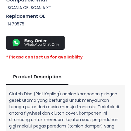
SCANIA CB, SCANIA XT
Replacement OE
1479575
* Please contact us for availability
Product Description
Clutch Disc (Plat Kopling) adalah komponen piringan
gesek utama yang berfungsi untuk menyalurkan
tenaga putar dari mesin menuju transmisi. Terletak di
antara flywheel dan clutch cover, komponen ini
dirancang untuk meredam kejutan saat perpindahan
gigi melalui pegas peredam (torsion damper) yang