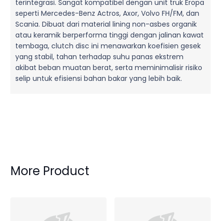
terintegrasi. Sangat kompatibel dengan unit truk Eropa
seperti Mercedes-Benz Actros, Axor, Volvo FH/FM, dan
Scania. Dibuat dari material lining non-asbes organik
atau keramik berperforma tinggi dengan jalinan kawat
tembaga, clutch disc ini menawarkan koefisien gesek
yang stabil, tahan terhadap suhu panas ekstrem
akibat beban muatan berat, serta meminimalisir risiko
selip untuk efisiensi bahan bakar yang lebih baik.
More Product