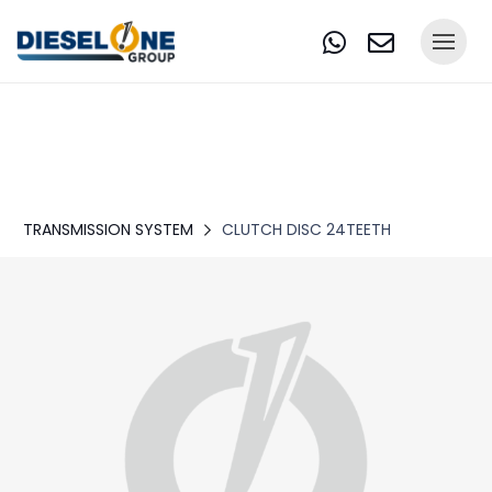
TRANSMISSION SYSTEM
CLUTCH DISC 24TEETH