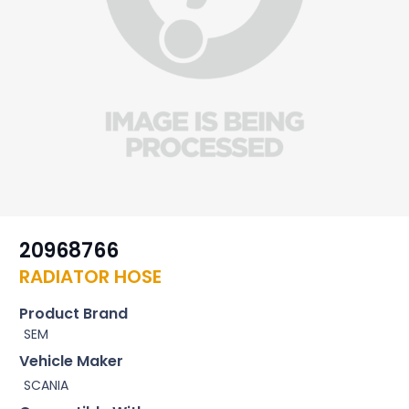
20968766
RADIATOR HOSE
Product Brand
SEM
Vehicle Maker
SCANIA