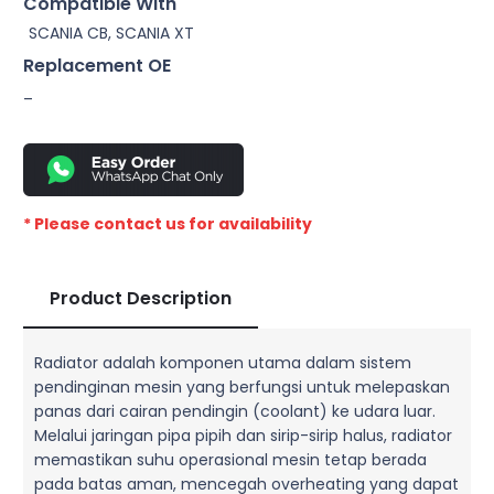
Compatible With
SCANIA CB, SCANIA XT
Replacement OE
–
* Please contact us for availability
Product Description
Radiator adalah komponen utama dalam sistem
pendinginan mesin yang berfungsi untuk melepaskan
panas dari cairan pendingin (coolant) ke udara luar.
Melalui jaringan pipa pipih dan sirip-sirip halus, radiator
memastikan suhu operasional mesin tetap berada
pada batas aman, mencegah overheating yang dapat