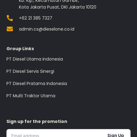
Kb. Klp., Kecamatan Gambir,
Kota Jakarta Pusat, DKI Jakarta 10120
+62 21 385 7327
admin.cs@dieselone.co.id
Group Links
PT Diesel Utama Indonesia
PT Diesel Servis Sinergi
PT Diesel Pratama Indonesia
PT Multi Traktor Utama
Sign up for the promotion
Sign Up