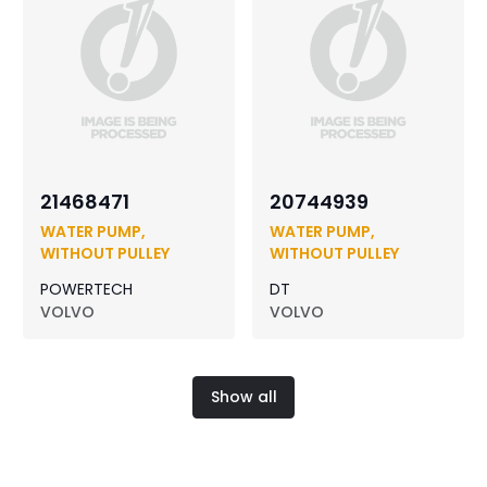
21468471
20744939
WATER PUMP,
WATER PUMP,
WITHOUT PULLEY
WITHOUT PULLEY
POWERTECH
DT
VOLVO
VOLVO
Show all