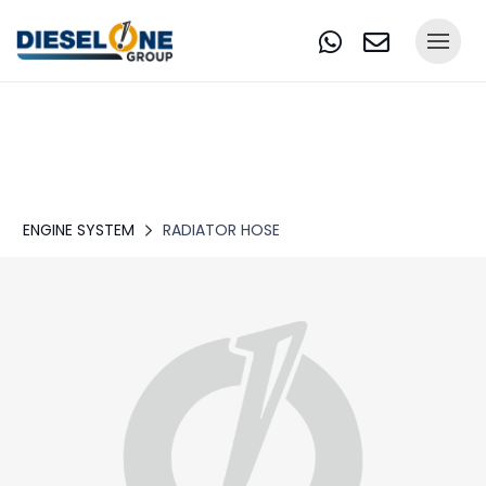
ENGINE SYSTEM
RADIATOR HOSE