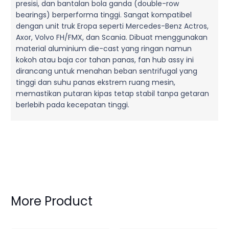
presisi, dan bantalan bola ganda (double-row
bearings) berperforma tinggi. Sangat kompatibel
dengan unit truk Eropa seperti Mercedes-Benz Actros,
Axor, Volvo FH/FMX, dan Scania. Dibuat menggunakan
material aluminium die-cast yang ringan namun
kokoh atau baja cor tahan panas, fan hub assy ini
dirancang untuk menahan beban sentrifugal yang
tinggi dan suhu panas ekstrem ruang mesin,
memastikan putaran kipas tetap stabil tanpa getaran
berlebih pada kecepatan tinggi.
More Product