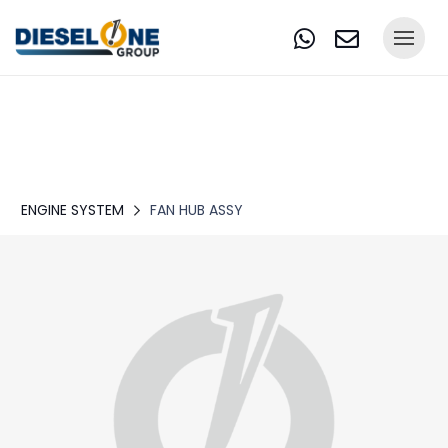
ENGINE SYSTEM
FAN HUB ASSY