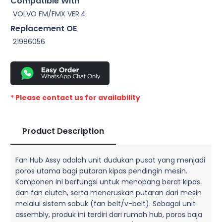
Compatible With
VOLVO FM/FMX VER.4
Replacement OE
21986056
* Please contact us for availability
Product Description
Fan Hub Assy adalah unit dudukan pusat yang menjadi
poros utama bagi putaran kipas pendingin mesin.
Komponen ini berfungsi untuk menopang berat kipas
dan fan clutch, serta meneruskan putaran dari mesin
melalui sistem sabuk (fan belt/v-belt). Sebagai unit
assembly, produk ini terdiri dari rumah hub, poros baja