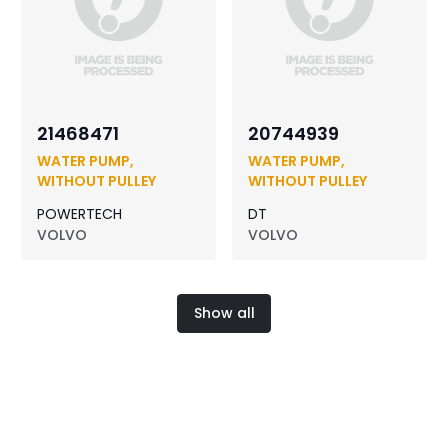
21468471
20744939
WATER PUMP,
WATER PUMP,
WITHOUT PULLEY
WITHOUT PULLEY
POWERTECH
DT
VOLVO
VOLVO
Show all