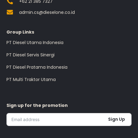
+62 21 385 7327
admin.cs@dieselone.co.id
Group Links
PT Diesel Utama Indonesia
PT Diesel Servis Sinergi
PT Diesel Pratama Indonesia
PT Multi Traktor Utama
Sign up for the promotion
Sign Up