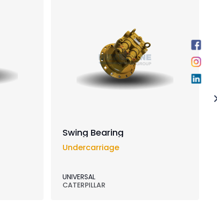
Swing Bearing
Undercarriage
UNIVERSAL
CATERPILLAR