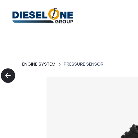
ENGINE SYSTEM
PRESSURE SENSOR