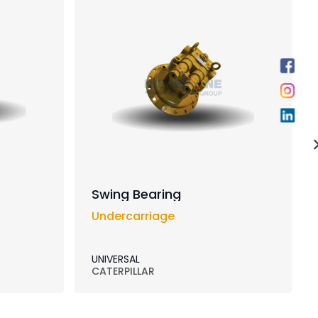
Swing Bearing
Undercarriage
UNIVERSAL
CATERPILLAR