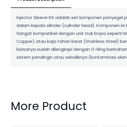
Injector Sleeve Kit adalah set komponen penyegel pre
dalam kepala silinder (cylinder head). Komponen ini
Sangat kompatibel dengan unit truk Eropa seperti M
Copper) atau baja tahan karat (Stainless Steel) berk
biasanya sudah dilengkapi dengan O-Ring berbahan
sistem pendingin atau sebaliknya (kontaminasi silan
More Product