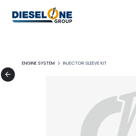
ENGINE SYSTEM
INJECTOR SLEEVE KIT