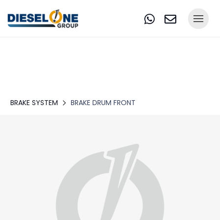
BRAKE SYSTEM
BRAKE DRUM FRONT