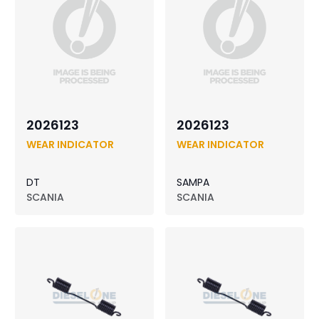
2026123
2026123
WEAR INDICATOR
WEAR INDICATOR
DT
SAMPA
SCANIA
SCANIA