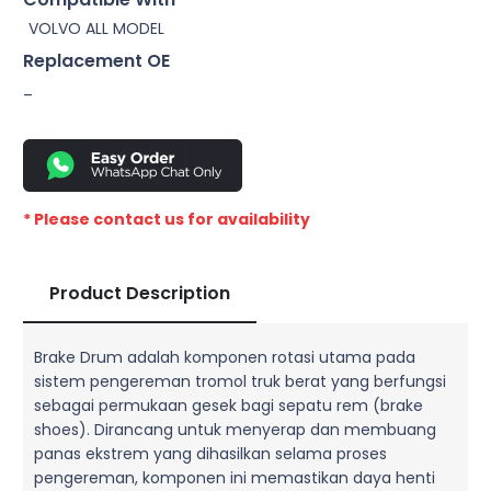
VOLVO ALL MODEL
Replacement OE
–
* Please contact us for availability
Product Description
Brake Drum adalah komponen rotasi utama pada
sistem pengereman tromol truk berat yang berfungsi
sebagai permukaan gesek bagi sepatu rem (brake
shoes). Dirancang untuk menyerap dan membuang
panas ekstrem yang dihasilkan selama proses
pengereman, komponen ini memastikan daya henti