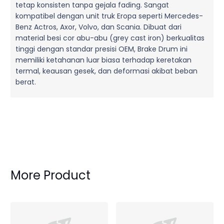
tetap konsisten tanpa gejala fading. Sangat
kompatibel dengan unit truk Eropa seperti Mercedes-
Benz Actros, Axor, Volvo, dan Scania. Dibuat dari
material besi cor abu-abu (grey cast iron) berkualitas
tinggi dengan standar presisi OEM, Brake Drum ini
memiliki ketahanan luar biasa terhadap keretakan
termal, keausan gesek, dan deformasi akibat beban
berat.
More Product