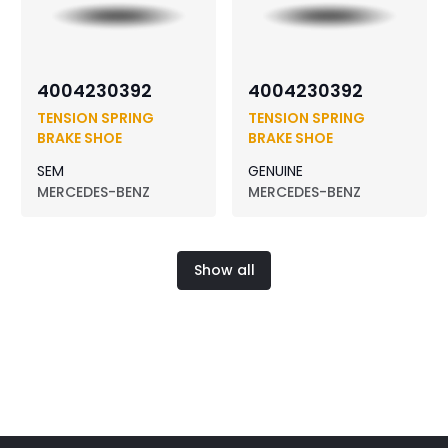
4004230392
4004230392
TENSION SPRING
TENSION SPRING
BRAKE SHOE
BRAKE SHOE
SEM
GENUINE
MERCEDES-BENZ
MERCEDES-BENZ
Show all