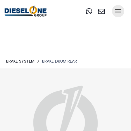
BRAKE SYSTEM
BRAKE DRUM REAR