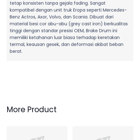
tetap konsisten tanpa gejala fading. Sangat
kompatibel dengan unit truk Eropa seperti Mercedes-
Benz Actros, Axor, Volvo, dan Scania. Dibuat dari
material besi cor abu-abu (grey cast iron) berkualitas
tinggi dengan standar presisi OEM, Brake Drum ini
memiliki ketahanan luar biasa terhadap keretakan
termal, keausan gesek, dan deformasi akibat beban
berat.
More Product