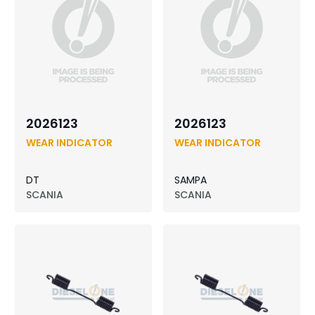
2026123
2026123
WEAR INDICATOR
WEAR INDICATOR
DT
SAMPA
SCANIA
SCANIA