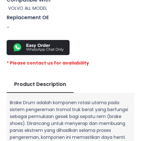
VOLVO ALL MODEL
Replacement OE
–
* Please contact us for availability
Product Description
Brake Drum adalah komponen rotasi utama pada
sistem pengereman tromol truk berat yang berfungsi
sebagai permukaan gesek bagi sepatu rem (brake
shoes). Dirancang untuk menyerap dan membuang
panas ekstrem yang dihasilkan selama proses
pengereman, komponen ini memastikan daya henti