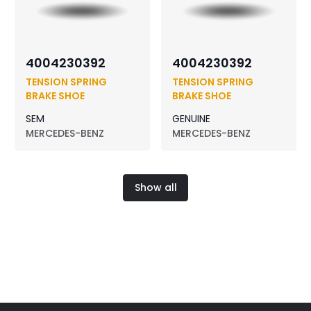
4004230392
4004230392
TENSION SPRING
TENSION SPRING
BRAKE SHOE
BRAKE SHOE
SEM
GENUINE
MERCEDES-BENZ
MERCEDES-BENZ
Show all