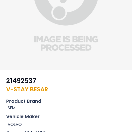
21492537
V-STAY BESAR
Product Brand
SEM
Vehicle Maker
VOLVO