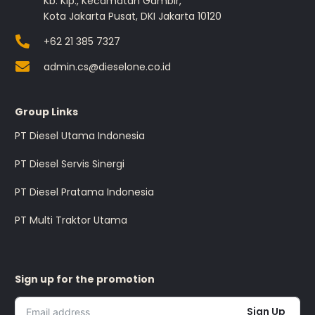
Kb. Klp., Kecamatan Gambir,
Kota Jakarta Pusat, DKI Jakarta 10120
+62 21 385 7327
admin.cs@dieselone.co.id
Group Links
PT Diesel Utama Indonesia
PT Diesel Servis Sinergi
PT Diesel Pratama Indonesia
PT Multi Traktor Utama
Sign up for the promotion
Sign Up