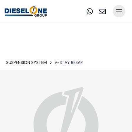
SUSPENSION SYSTEM
V-STAY BESAR