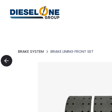
BRAKE SYSTEM
BRAKE LINING FRONT SET