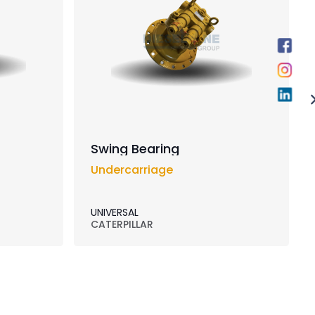
Swing Bearing
Undercarriage
UNIVERSAL
CATERPILLAR