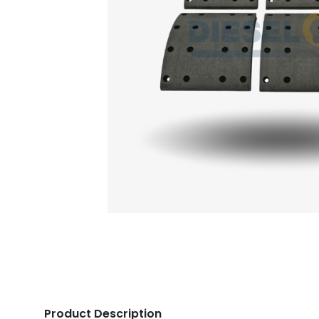
Product Description