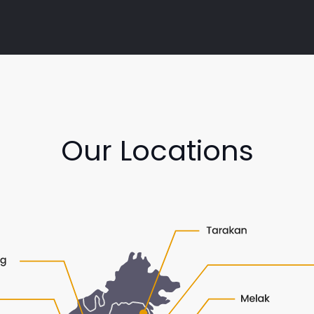
Our Locations