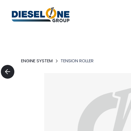
ENGINE SYSTEM
TENSION ROLLER