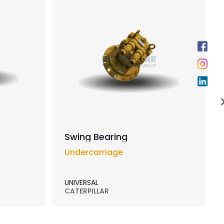
Swing Bearing
Undercarriage
UNIVERSAL
CATERPILLAR