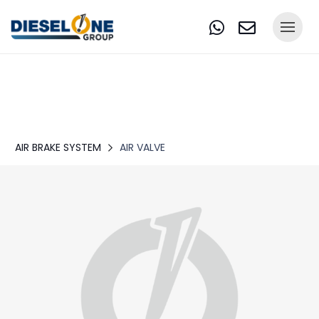
AIR BRAKE SYSTEM
AIR VALVE