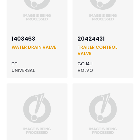
1403463
20424431
WATER DRAIN VALVE
TRAILER CONTROL
VALVE
DT
COJALI
UNIVERSAL
VOLVO