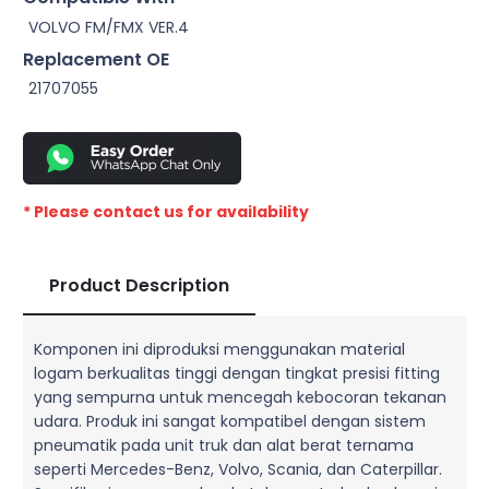
VOLVO FM/FMX VER.4
Replacement OE
21707055
* Please contact us for availability
Product Description
Komponen ini diproduksi menggunakan material
logam berkualitas tinggi dengan tingkat presisi fitting
yang sempurna untuk mencegah kebocoran tekanan
udara. Produk ini sangat kompatibel dengan sistem
pneumatik pada unit truk dan alat berat ternama
seperti Mercedes-Benz, Volvo, Scania, dan Caterpillar.