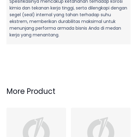
Spesifikasinya mencakup ketahanan terhadap korosi
kimia dan tekanan kerja tinggi, serta dilengkapi dengan
segel (seal) internal yang tahan terhadap suhu
ekstrem, memberikan durabilitas maksimal untuk
menunjang performa armada bisnis Anda di medan
kerja yang menantang.
More Product