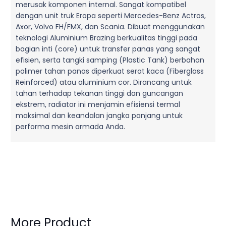
merusak komponen internal. Sangat kompatibel
dengan unit truk Eropa seperti Mercedes-Benz Actros,
Axor, Volvo FH/FMX, dan Scania. Dibuat menggunakan
teknologi Aluminium Brazing berkualitas tinggi pada
bagian inti (core) untuk transfer panas yang sangat
efisien, serta tangki samping (Plastic Tank) berbahan
polimer tahan panas diperkuat serat kaca (Fiberglass
Reinforced) atau aluminium cor. Dirancang untuk
tahan terhadap tekanan tinggi dan guncangan
ekstrem, radiator ini menjamin efisiensi termal
maksimal dan keandalan jangka panjang untuk
performa mesin armada Anda.
More Product