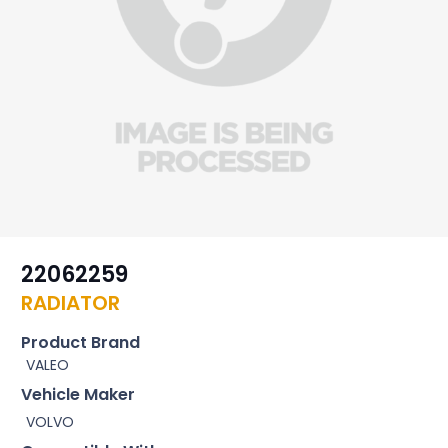
22062259
RADIATOR
Product Brand
VALEO
Vehicle Maker
VOLVO