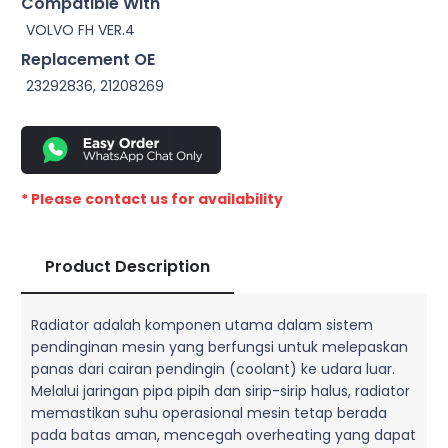
Compatible With
VOLVO FH VER.4
Replacement OE
23292836, 21208269
* Please contact us for availability
Product Description
Radiator adalah komponen utama dalam sistem
pendinginan mesin yang berfungsi untuk melepaskan
panas dari cairan pendingin (coolant) ke udara luar.
Melalui jaringan pipa pipih dan sirip-sirip halus, radiator
memastikan suhu operasional mesin tetap berada
pada batas aman, mencegah overheating yang dapat