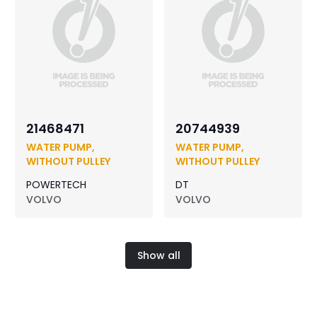
21468471
20744939
WATER PUMP,
WATER PUMP,
WITHOUT PULLEY
WITHOUT PULLEY
POWERTECH
DT
VOLVO
VOLVO
Show all