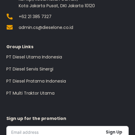
Kota Jakarta Pusat, DKI Jakarta 10120
+62 21 385 7327
admin.cs@dieselone.co.id
Group Links
PT Diesel Utama Indonesia
PT Diesel Servis Sinergi
PT Diesel Pratama Indonesia
PT Multi Traktor Utama
Sign up for the promotion
Sign Up