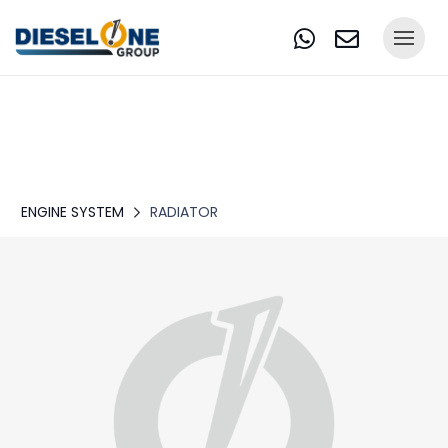
ENGINE SYSTEM
RADIATOR