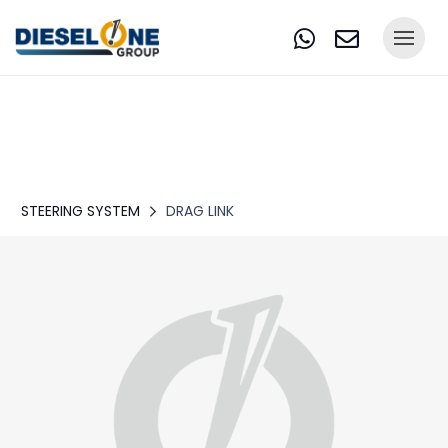
STEERING SYSTEM
DRAG LINK