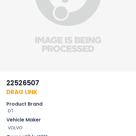
22526507
DRAG LINK
Product Brand
DT
Vehicle Maker
VOLVO