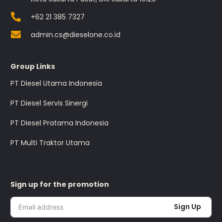
+62 21 385 7327
admin.cs@dieselone.co.id
Group Links
PT Diesel Utama Indonesia
PT Diesel Servis Sinergi
PT Diesel Pratama Indonesia
PT Multi Traktor Utama
Sign up for the promotion
Sign Up