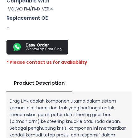
Compatible With
VOLVO FM/FMX VER.4
Replacement OE
–
* Please contact us for availability
Product Description
Drag Link adalah komponen utama dalam sistem
kemudi alat berat dan truk yang berfungsi untuk
meneruskan gerak putar dari steering gear box
(pitman arm) ke steering knuckle atau roda depan.
Sebagai penghubung kritis, komponen ini memastikan
kendali kemudi tetap presisi dan responsif dalam