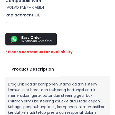
Compatible With
VOLVO FM/FMX VER.4
Replacement OE
–
* Please contact us for availability
Product Description
Drag Link adalah komponen utama dalam sistem
kemudi alat berat dan truk yang berfungsi untuk
meneruskan gerak putar dari steering gear box
(pitman arm) ke steering knuckle atau roda depan.
Sebagai penghubung kritis, komponen ini memastikan
kendali kemudi tetap presisi dan responsif dalam