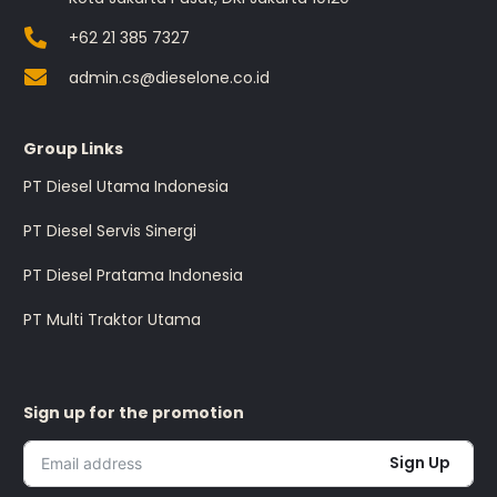
+62 21 385 7327
admin.cs@dieselone.co.id
Group Links
PT Diesel Utama Indonesia
PT Diesel Servis Sinergi
PT Diesel Pratama Indonesia
PT Multi Traktor Utama
Sign up for the promotion
Sign Up