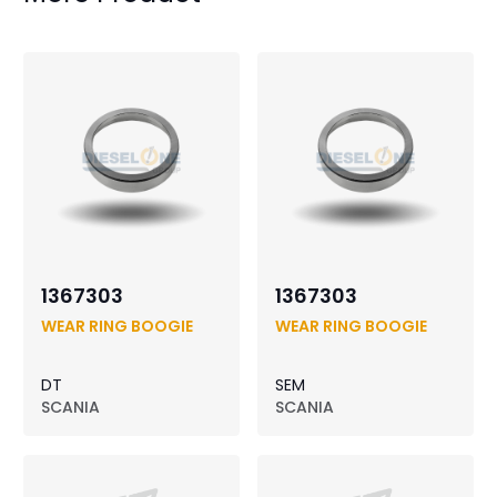
1367303
1367303
WEAR RING BOOGIE
WEAR RING BOOGIE
DT
SEM
SCANIA
SCANIA