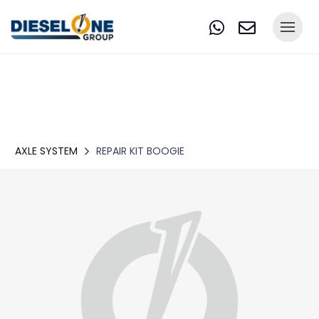
AXLE SYSTEM
REPAIR KIT BOOGIE