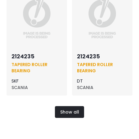
2124235
2124235
TAPERED ROLLER
TAPERED ROLLER
BEARING
BEARING
SKF
DT
SCANIA
SCANIA
Show all