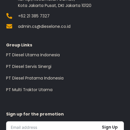
Kota Jakarta Pusat, DKI Jakarta 10120
+62 21 385 7327
admin.cs@dieselone.co.id
Group Links
PT Diesel Utama Indonesia
PT Diesel Servis Sinergi
PT Diesel Pratama Indonesia
PT Multi Traktor Utama
Sign up for the promotion
Sign Up