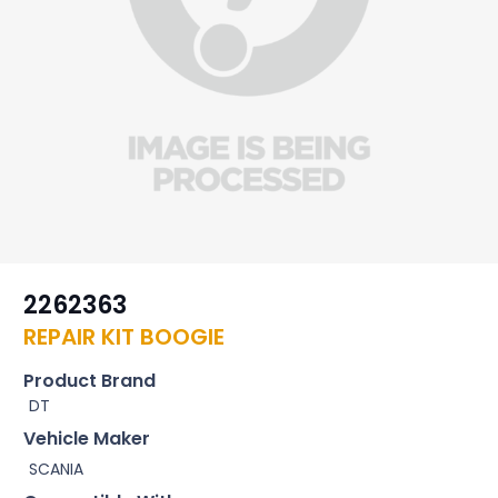
2262363
REPAIR KIT BOOGIE
Product Brand
DT
Vehicle Maker
SCANIA