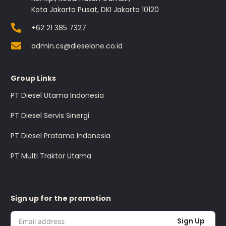
Kota Jakarta Pusat, DKI Jakarta 10120
+62 21 385 7327
admin.cs@dieselone.co.id
Group Links
PT Diesel Utama Indonesia
PT Diesel Servis Sinergi
PT Diesel Pratama Indonesia
PT Multi Traktor Utama
Sign up for the promotion
Sign Up