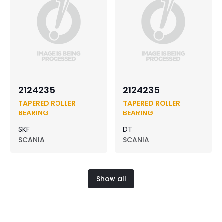
2124235
2124235
TAPERED ROLLER
TAPERED ROLLER
BEARING
BEARING
SKF
DT
SCANIA
SCANIA
Show all