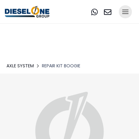
AXLE SYSTEM
REPAIR KIT BOOGIE