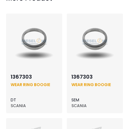
1367303
1367303
WEAR RING BOOGIE
WEAR RING BOOGIE
DT
SEM
SCANIA
SCANIA