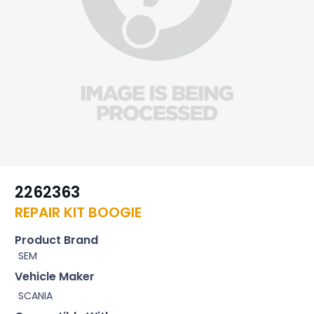
2262363
REPAIR KIT BOOGIE
Product Brand
SEM
Vehicle Maker
SCANIA