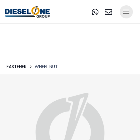
FASTENER
WHEEL NUT