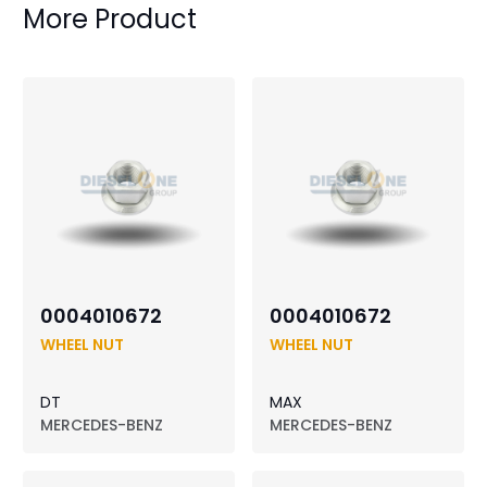
More Product
0004010672
0004010672
WHEEL NUT
WHEEL NUT
DT
MAX
MERCEDES-BENZ
MERCEDES-BENZ