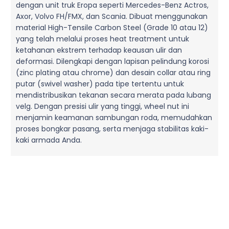
dengan unit truk Eropa seperti Mercedes-Benz Actros,
Axor, Volvo FH/FMX, dan Scania. Dibuat menggunakan
material High-Tensile Carbon Steel (Grade 10 atau 12)
yang telah melalui proses heat treatment untuk
ketahanan ekstrem terhadap keausan ulir dan
deformasi. Dilengkapi dengan lapisan pelindung korosi
(zinc plating atau chrome) dan desain collar atau ring
putar (swivel washer) pada tipe tertentu untuk
mendistribusikan tekanan secara merata pada lubang
velg. Dengan presisi ulir yang tinggi, wheel nut ini
menjamin keamanan sambungan roda, memudahkan
proses bongkar pasang, serta menjaga stabilitas kaki-
kaki armada Anda.