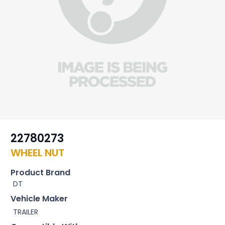
22780273
WHEEL NUT
Product Brand
DT
Vehicle Maker
TRAILER