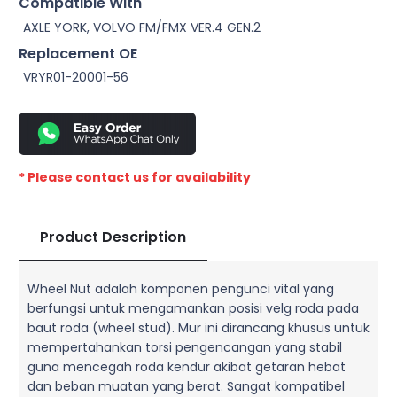
Compatible With
AXLE YORK, VOLVO FM/FMX VER.4 GEN.2
Replacement OE
VRYR01-20001-56
* Please contact us for availability
Product Description
Wheel Nut adalah komponen pengunci vital yang
berfungsi untuk mengamankan posisi velg roda pada
baut roda (wheel stud). Mur ini dirancang khusus untuk
mempertahankan torsi pengencangan yang stabil
guna mencegah roda kendur akibat getaran hebat
dan beban muatan yang berat. Sangat kompatibel