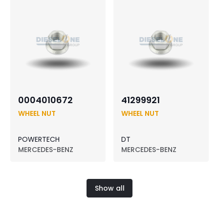
0004010672
41299921
WHEEL NUT
WHEEL NUT
POWERTECH
DT
MERCEDES-BENZ
MERCEDES-BENZ
Show all