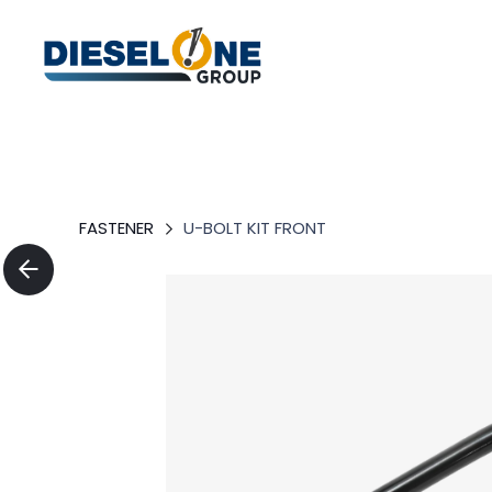
FASTENER
U-BOLT KIT FRONT