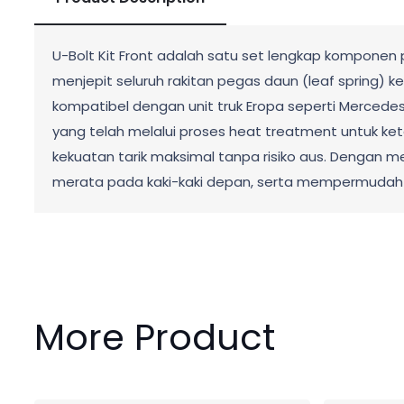
U-Bolt Kit Front adalah satu set lengkap komponen pe
menjepit seluruh rakitan pegas daun (leaf spring)
kompatibel dengan unit truk Eropa seperti Mercedes-
yang telah melalui proses heat treatment untuk ket
kekuatan tarik maksimal tanpa risiko aus. Dengan
merata pada kaki-kaki depan, serta mempermudah 
More Product