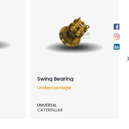
Swing Bearing
Undercarriage
UNIVERSAL
CATERPILLAR