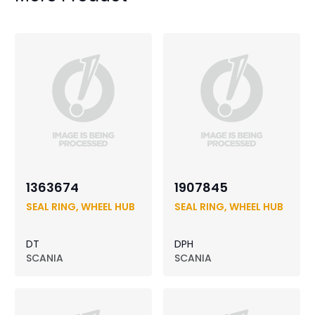
1363674
1907845
SEAL RING, WHEEL HUB
SEAL RING, WHEEL HUB
DT
DPH
SCANIA
SCANIA