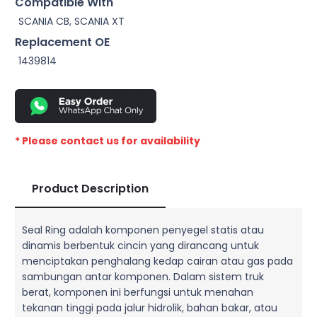
Compatible With
SCANIA CB, SCANIA XT
Replacement OE
1439814
* Please contact us for availability
Product Description
Seal Ring adalah komponen penyegel statis atau
dinamis berbentuk cincin yang dirancang untuk
menciptakan penghalang kedap cairan atau gas pada
sambungan antar komponen. Dalam sistem truk
berat, komponen ini berfungsi untuk menahan
tekanan tinggi pada jalur hidrolik, bahan bakar, atau