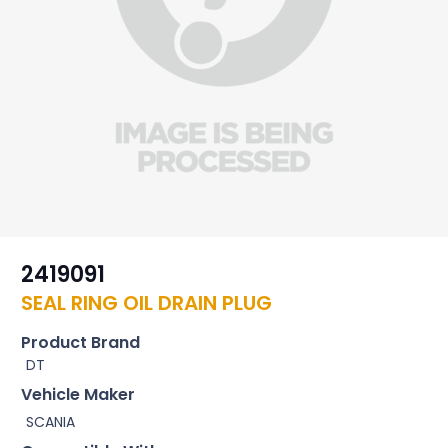
2419091
SEAL RING OIL DRAIN PLUG
Product Brand
DT
Vehicle Maker
SCANIA