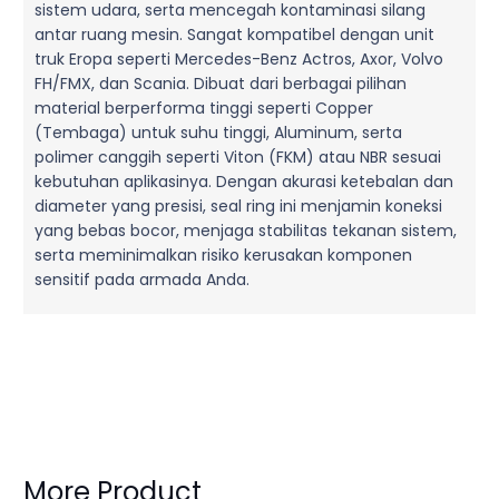
sistem udara, serta mencegah kontaminasi silang
antar ruang mesin. Sangat kompatibel dengan unit
truk Eropa seperti Mercedes-Benz Actros, Axor, Volvo
FH/FMX, dan Scania. Dibuat dari berbagai pilihan
material berperforma tinggi seperti Copper
(Tembaga) untuk suhu tinggi, Aluminum, serta
polimer canggih seperti Viton (FKM) atau NBR sesuai
kebutuhan aplikasinya. Dengan akurasi ketebalan dan
diameter yang presisi, seal ring ini menjamin koneksi
yang bebas bocor, menjaga stabilitas tekanan sistem,
serta meminimalkan risiko kerusakan komponen
sensitif pada armada Anda.
More Product