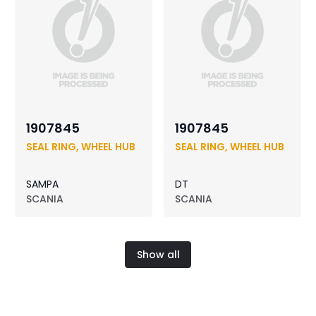
1907845
1907845
SEAL RING, WHEEL HUB
SEAL RING, WHEEL HUB
SAMPA
DT
SCANIA
SCANIA
Show all