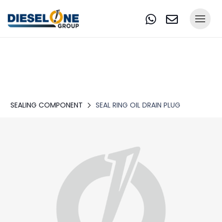
SEALING COMPONENT
SEAL RING OIL DRAIN PLUG