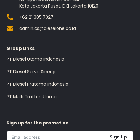
Kota Jakarta Pusat, DKI Jakarta 10120
+62 21 385 7327
admin.cs@dieselone.co.id
Group Links
PT Diesel Utama Indonesia
PT Diesel Servis Sinergi
PT Diesel Pratama Indonesia
PT Multi Traktor Utama
Sign up for the promotion
Sign Up