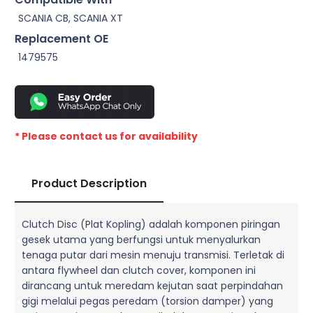
SCANIA CB, SCANIA XT
Replacement OE
1479575
* Please contact us for availability
Product Description
Clutch Disc (Plat Kopling) adalah komponen piringan
gesek utama yang berfungsi untuk menyalurkan
tenaga putar dari mesin menuju transmisi. Terletak di
antara flywheel dan clutch cover, komponen ini
dirancang untuk meredam kejutan saat perpindahan
gigi melalui pegas peredam (torsion damper) yang