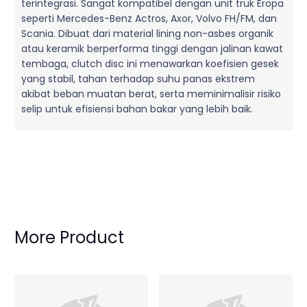
terintegrasi. Sangat kompatibel dengan unit truk Eropa
seperti Mercedes-Benz Actros, Axor, Volvo FH/FM, dan
Scania. Dibuat dari material lining non-asbes organik
atau keramik berperforma tinggi dengan jalinan kawat
tembaga, clutch disc ini menawarkan koefisien gesek
yang stabil, tahan terhadap suhu panas ekstrem
akibat beban muatan berat, serta meminimalisir risiko
selip untuk efisiensi bahan bakar yang lebih baik.
More Product