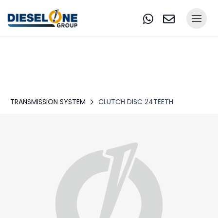
TRANSMISSION SYSTEM
CLUTCH DISC 24TEETH