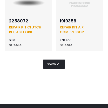
2258072
1919356
REPAIR KIT CLUTCH
REPAIR KIT AIR
RELEASE FORK
COMPRESSOR
SEM
KNORR
SCANIA
SCANIA
Show all