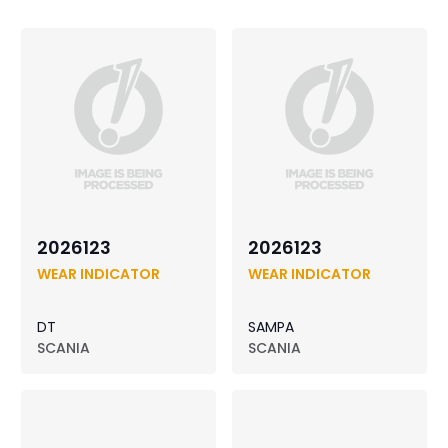
2026123
2026123
WEAR INDICATOR
WEAR INDICATOR
DT
SAMPA
SCANIA
SCANIA