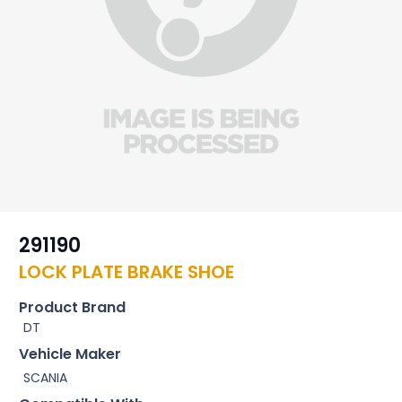
291190
LOCK PLATE BRAKE SHOE
Product Brand
DT
Vehicle Maker
SCANIA