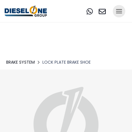
BRAKE SYSTEM
LOCK PLATE BRAKE SHOE