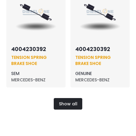
4004230392
4004230392
TENSION SPRING
TENSION SPRING
BRAKE SHOE
BRAKE SHOE
SEM
GENUINE
MERCEDES-BENZ
MERCEDES-BENZ
Show all