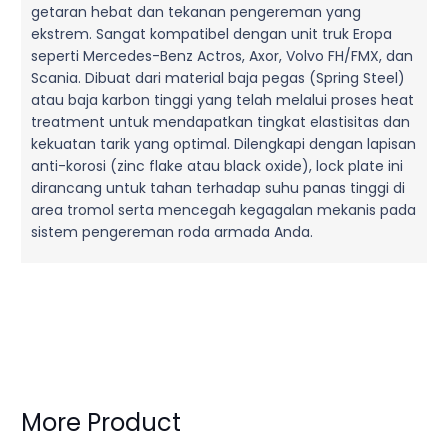
getaran hebat dan tekanan pengereman yang
ekstrem. Sangat kompatibel dengan unit truk Eropa
seperti Mercedes-Benz Actros, Axor, Volvo FH/FMX, dan
Scania. Dibuat dari material baja pegas (Spring Steel)
atau baja karbon tinggi yang telah melalui proses heat
treatment untuk mendapatkan tingkat elastisitas dan
kekuatan tarik yang optimal. Dilengkapi dengan lapisan
anti-korosi (zinc flake atau black oxide), lock plate ini
dirancang untuk tahan terhadap suhu panas tinggi di
area tromol serta mencegah kegagalan mekanis pada
sistem pengereman roda armada Anda.
More Product