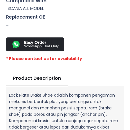
Compatible With
SCANIA ALL MODEL
Replacement OE
–
* Please contact us for availability
Product Description
Lock Plate Brake Shoe adalah komponen pengaman
mekanis berbentuk plat yang berfungsi untuk
mengunci dan menahan posisi sepatu rem (brake
shoe) pada poros atau pin jangkar (anchor pin).
Komponen ini krusial untuk menjaga agar sepatu rem
tidak bergeser atau lepas dari dudukannya akibat