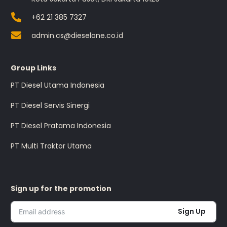
+62 21 385 7327
admin.cs@dieselone.co.id
Group Links
PT Diesel Utama Indonesia
PT Diesel Servis Sinergi
PT Diesel Pratama Indonesia
PT Multi Traktor Utama
Sign up for the promotion
Sign Up