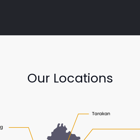
Our Locations