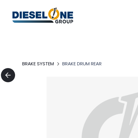
BRAKE SYSTEM
BRAKE DRUM REAR