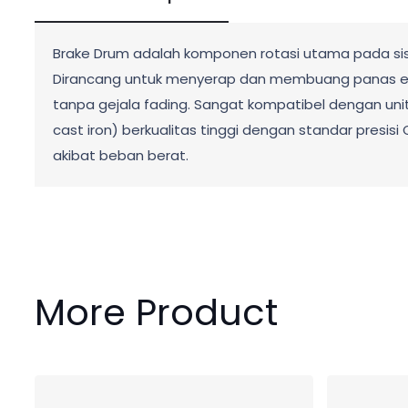
Brake Drum adalah komponen rotasi utama pada sis
Dirancang untuk menyerap dan membuang panas eks
tanpa gejala fading. Sangat kompatibel dengan unit 
cast iron) berkualitas tinggi dengan standar presis
akibat beban berat.
More Product