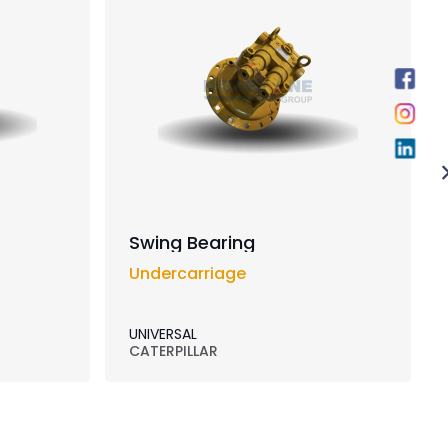
Swing Bearing
Undercarriage
UNIVERSAL
CATERPILLAR