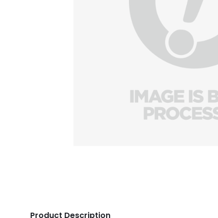
Product Description