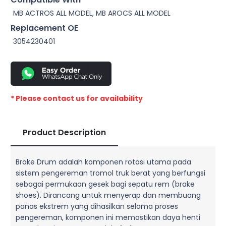
MB ACTROS ALL MODEL, MB AROCS ALL MODEL
Replacement OE
3054230401
* Please contact us for availability
Product Description
Brake Drum adalah komponen rotasi utama pada
sistem pengereman tromol truk berat yang berfungsi
sebagai permukaan gesek bagi sepatu rem (brake
shoes). Dirancang untuk menyerap dan membuang
panas ekstrem yang dihasilkan selama proses
pengereman, komponen ini memastikan daya henti