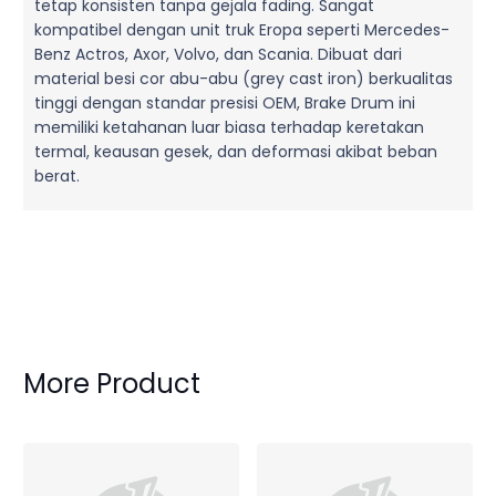
tetap konsisten tanpa gejala fading. Sangat
kompatibel dengan unit truk Eropa seperti Mercedes-
Benz Actros, Axor, Volvo, dan Scania. Dibuat dari
material besi cor abu-abu (grey cast iron) berkualitas
tinggi dengan standar presisi OEM, Brake Drum ini
memiliki ketahanan luar biasa terhadap keretakan
termal, keausan gesek, dan deformasi akibat beban
berat.
More Product