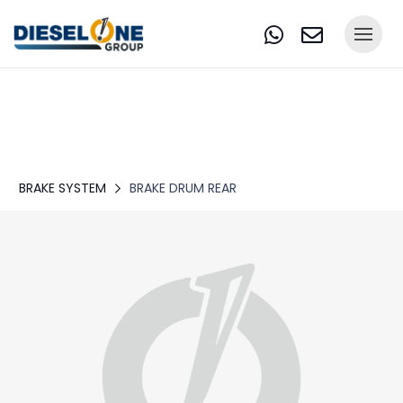
BRAKE SYSTEM
BRAKE DRUM REAR