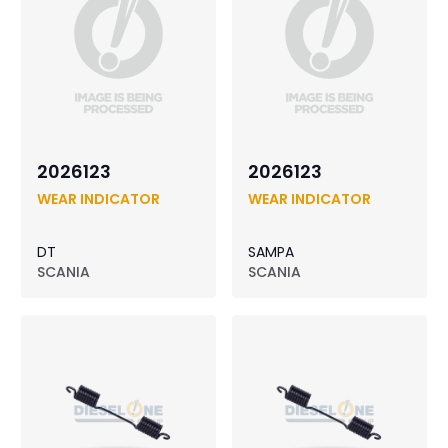
2026123
2026123
WEAR INDICATOR
WEAR INDICATOR
DT
SAMPA
SCANIA
SCANIA