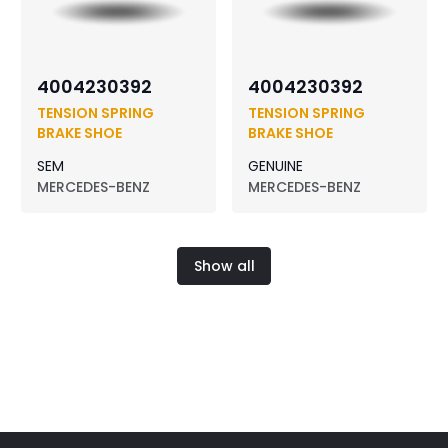
4004230392
4004230392
TENSION SPRING
TENSION SPRING
BRAKE SHOE
BRAKE SHOE
SEM
GENUINE
MERCEDES-BENZ
MERCEDES-BENZ
Show all