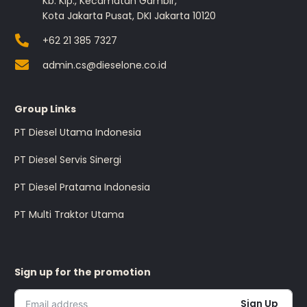
Kb. Klp., Kecamatan Gambir,
Kota Jakarta Pusat, DKI Jakarta 10120
+62 21 385 7327
admin.cs@dieselone.co.id
Group Links
PT Diesel Utama Indonesia
PT Diesel Servis Sinergi
PT Diesel Pratama Indonesia
PT Multi Traktor Utama
Sign up for the promotion
Sign Up