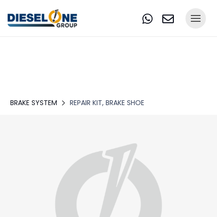
BRAKE SYSTEM
REPAIR KIT, BRAKE SHOE