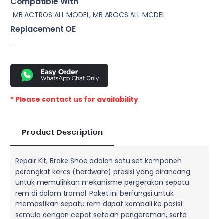
Compatible With
MB ACTROS ALL MODEL, MB AROCS ALL MODEL
Replacement OE
–
* Please contact us for availability
Product Description
Repair Kit, Brake Shoe adalah satu set komponen
perangkat keras (hardware) presisi yang dirancang
untuk memulihkan mekanisme pergerakan sepatu
rem di dalam tromol. Paket ini berfungsi untuk
memastikan sepatu rem dapat kembali ke posisi
semula dengan cepat setelah pengereman, serta