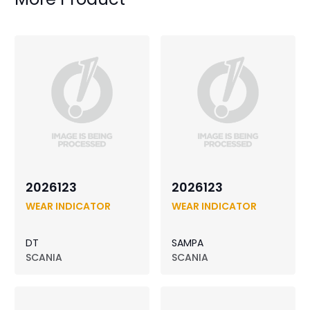
2026123
2026123
WEAR INDICATOR
WEAR INDICATOR
DT
SAMPA
SCANIA
SCANIA