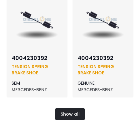
4004230392
4004230392
TENSION SPRING
TENSION SPRING
BRAKE SHOE
BRAKE SHOE
SEM
GENUINE
MERCEDES-BENZ
MERCEDES-BENZ
Show all