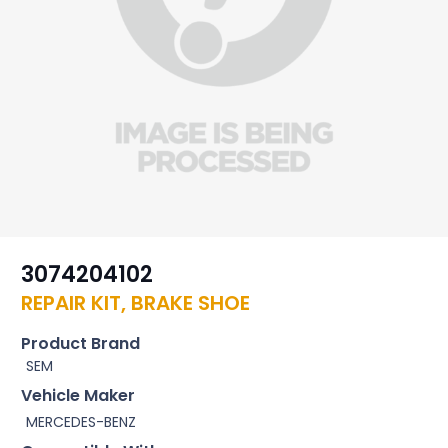
3074204102
REPAIR KIT, BRAKE SHOE
Product Brand
SEM
Vehicle Maker
MERCEDES-BENZ