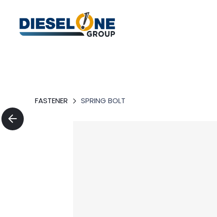
FASTENER
SPRING BOLT