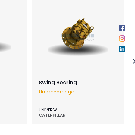
Swing Bearing
Undercarriage
UNIVERSAL
CATERPILLAR