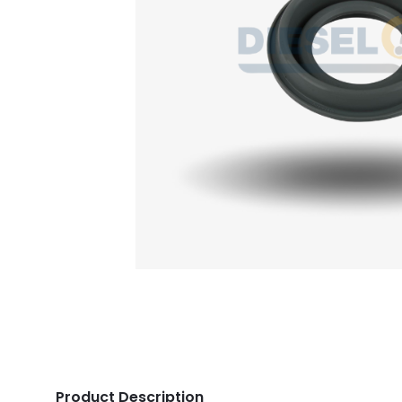
Product Description