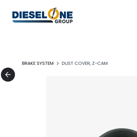
BRAKE SYSTEM
DUST COVER, Z-CAM