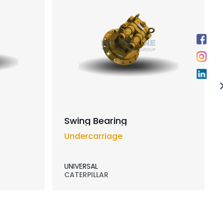
Swing Bearing
Undercarriage
UNIVERSAL
CATERPILLAR