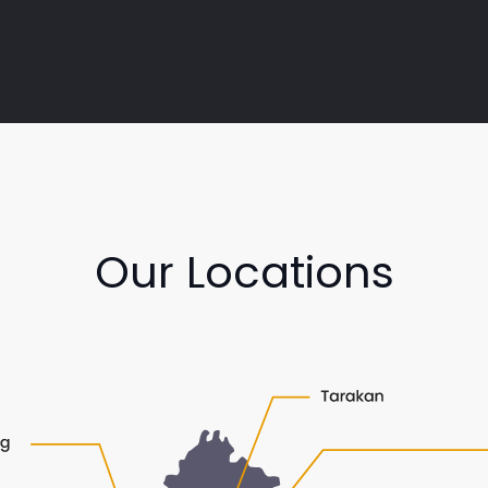
Our Locations