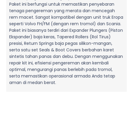
Paket ini berfungsi untuk memastikan penyebaran
tenaga pengereman yang merata dan mencegah
rem macet. Sangat kompatibel dengan unit truk Eropa
seperti Volvo FH/FM (dengan rem tromol) dan Scania.
Paket ini biasanya terdiri dari Expander Plungers (Piston
Ekspander) baja keras, Tapered Rollers (Rol Tirus)
presisi, Return Springs baja pegas silikon-mangan,
serta satu set Seals & Boot Covers berbahan karet
sintetis tahan panas dan debu. Dengan menggunakan
repair kit ini, efisiensi pengereman akan kembali
optimal, mengurangi panas berlebih pada tromol,
serta memastikan operasional armada Anda tetap
aman di medan berat.