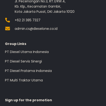
Jl. Pecenongan No.3, RT.1/RW.4,
Kb. Klp., Kecamatan Gambir,
Kota Jakarta Pusat, DKI Jakarta 10120
+62 21 385 7327
admin.cs@dieselone.co.id
Group Links
PT Diesel Utama Indonesia
PT Diesel Servis Sinergi
PT Diesel Pratama Indonesia
PT Multi Traktor Utama
Sign up for the promotion