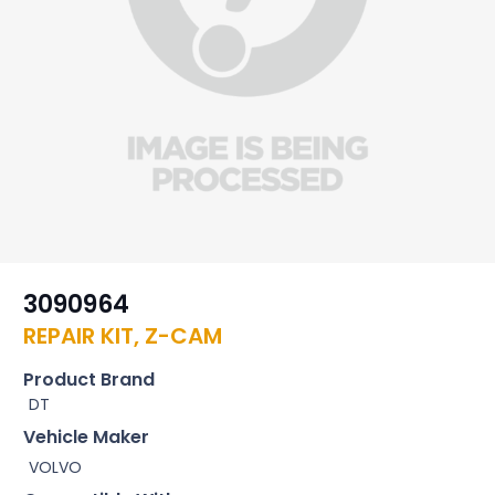
3090964
REPAIR KIT, Z-CAM
Product Brand
DT
Vehicle Maker
VOLVO