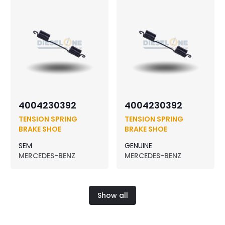
4004230392
4004230392
TENSION SPRING
TENSION SPRING
BRAKE SHOE
BRAKE SHOE
SEM
GENUINE
MERCEDES-BENZ
MERCEDES-BENZ
Show all