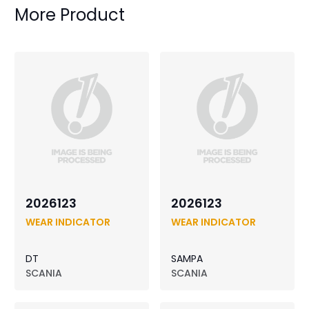
More Product
2026123
2026123
WEAR INDICATOR
WEAR INDICATOR
DT
SAMPA
SCANIA
SCANIA