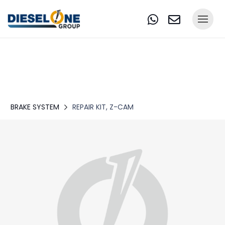
BRAKE SYSTEM
REPAIR KIT, Z-CAM