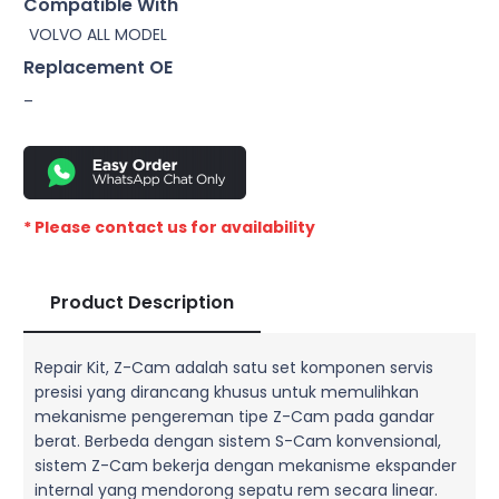
Compatible With
VOLVO ALL MODEL
Replacement OE
–
* Please contact us for availability
Product Description
Repair Kit, Z-Cam adalah satu set komponen servis
presisi yang dirancang khusus untuk memulihkan
mekanisme pengereman tipe Z-Cam pada gandar
berat. Berbeda dengan sistem S-Cam konvensional,
sistem Z-Cam bekerja dengan mekanisme ekspander
internal yang mendorong sepatu rem secara linear.