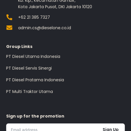
Kb. Klp., Kecamatan Gambir,
Kota Jakarta Pusat, DKI Jakarta 10120
+62 21 385 7327
admin.cs@dieselone.co.id
Group Links
PT Diesel Utama Indonesia
PT Diesel Servis Sinergi
PT Diesel Pratama Indonesia
PT Multi Traktor Utama
Sign up for the promotion
Sign Up