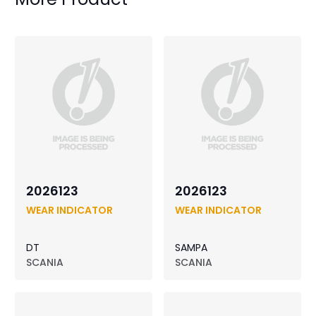
2026123
2026123
WEAR INDICATOR
WEAR INDICATOR
DT
SAMPA
SCANIA
SCANIA