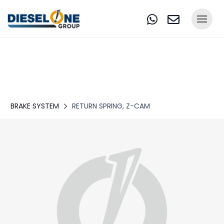
BRAKE SYSTEM
RETURN SPRING, Z-CAM