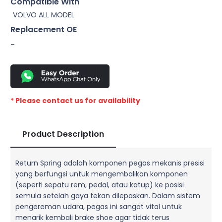
Compatible With
VOLVO ALL MODEL
Replacement OE
–
* Please contact us for availability
Product Description
Return Spring adalah komponen pegas mekanis presisi
yang berfungsi untuk mengembalikan komponen
(seperti sepatu rem, pedal, atau katup) ke posisi
semula setelah gaya tekan dilepaskan. Dalam sistem
pengereman udara, pegas ini sangat vital untuk
menarik kembali brake shoe agar tidak terus