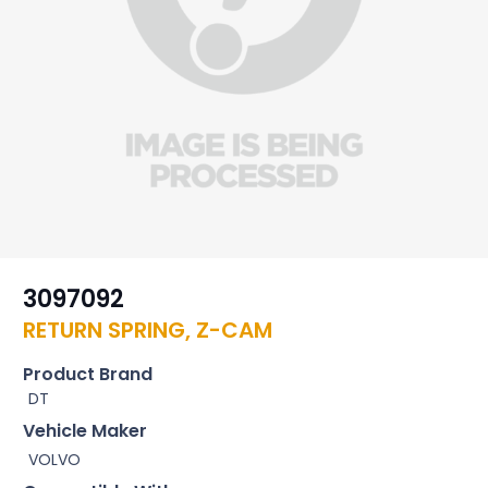
3097092
RETURN SPRING, Z-CAM
Product Brand
DT
Vehicle Maker
VOLVO