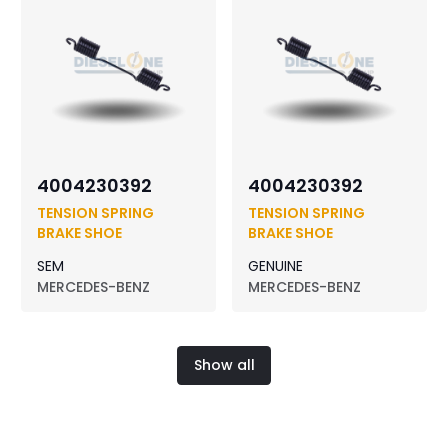
4004230392
4004230392
TENSION SPRING
TENSION SPRING
BRAKE SHOE
BRAKE SHOE
SEM
GENUINE
MERCEDES-BENZ
MERCEDES-BENZ
Show all