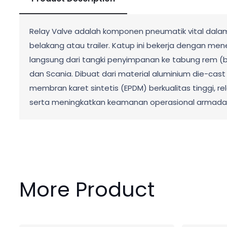
Relay Valve adalah komponen pneumatik vital da
belakang atau trailer. Katup ini bekerja dengan me
langsung dari tangki penyimpanan ke tabung rem (b
dan Scania. Dibuat dari material aluminium die-cast
membran karet sintetis (EPDM) berkualitas tinggi, 
serta meningkatkan keamanan operasional armada
More Product