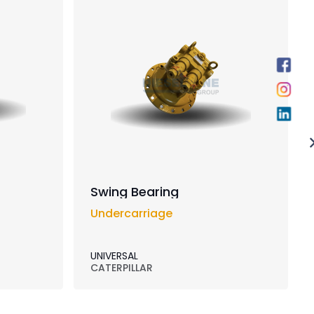
Swing Bearing
Undercarriage
UNIVERSAL
CATERPILLAR