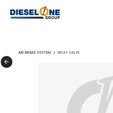
AIR BRAKE SYSTEM
RELAY VALVE