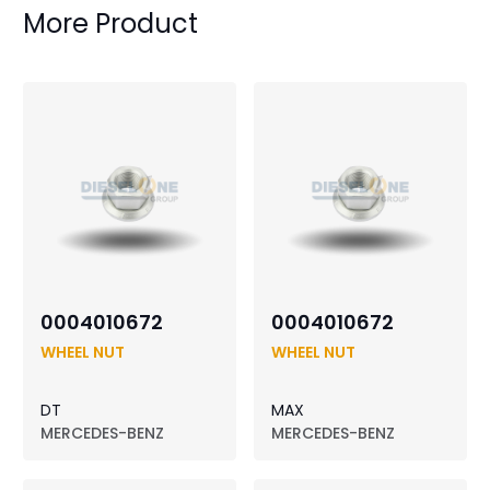
More Product
0004010672
0004010672
WHEEL NUT
WHEEL NUT
DT
MAX
MERCEDES-BENZ
MERCEDES-BENZ