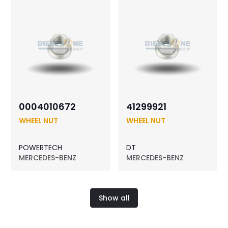
0004010672
41299921
WHEEL NUT
WHEEL NUT
POWERTECH
DT
MERCEDES-BENZ
MERCEDES-BENZ
Show all