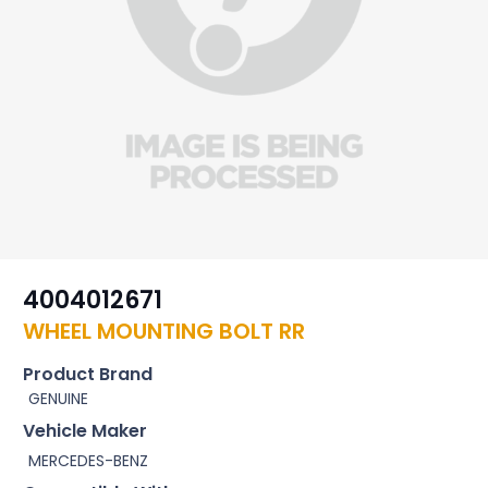
4004012671
WHEEL MOUNTING BOLT RR
Product Brand
GENUINE
Vehicle Maker
MERCEDES-BENZ