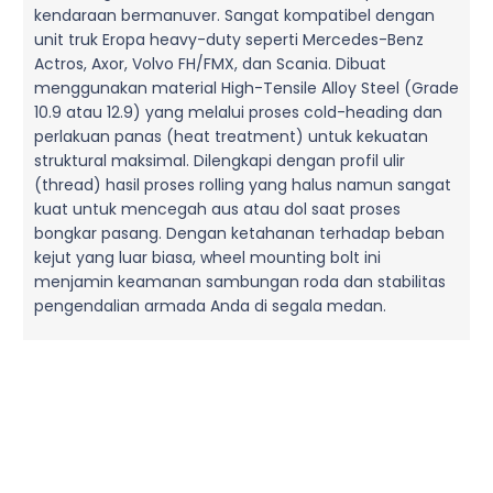
kendaraan bermanuver. Sangat kompatibel dengan
unit truk Eropa heavy-duty seperti Mercedes-Benz
Actros, Axor, Volvo FH/FMX, dan Scania. Dibuat
menggunakan material High-Tensile Alloy Steel (Grade
10.9 atau 12.9) yang melalui proses cold-heading dan
perlakuan panas (heat treatment) untuk kekuatan
struktural maksimal. Dilengkapi dengan profil ulir
(thread) hasil proses rolling yang halus namun sangat
kuat untuk mencegah aus atau dol saat proses
bongkar pasang. Dengan ketahanan terhadap beban
kejut yang luar biasa, wheel mounting bolt ini
menjamin keamanan sambungan roda dan stabilitas
pengendalian armada Anda di segala medan.