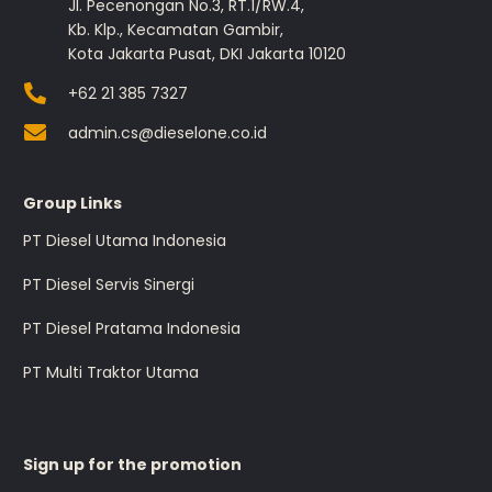
Jl. Pecenongan No.3, RT.1/RW.4,
Kb. Klp., Kecamatan Gambir,
Kota Jakarta Pusat, DKI Jakarta 10120
+62 21 385 7327
admin.cs@dieselone.co.id
Group Links
PT Diesel Utama Indonesia
PT Diesel Servis Sinergi
PT Diesel Pratama Indonesia
PT Multi Traktor Utama
Sign up for the promotion