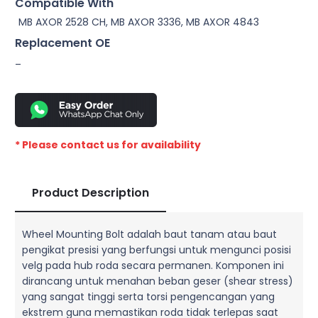
Compatible With
MB AXOR 2528 CH, MB AXOR 3336, MB AXOR 4843
Replacement OE
–
* Please contact us for availability
Product Description
Wheel Mounting Bolt adalah baut tanam atau baut
pengikat presisi yang berfungsi untuk mengunci posisi
velg pada hub roda secara permanen. Komponen ini
dirancang untuk menahan beban geser (shear stress)
yang sangat tinggi serta torsi pengencangan yang
ekstrem guna memastikan roda tidak terlepas saat