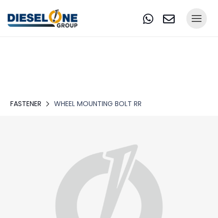
FASTENER
WHEEL MOUNTING BOLT RR