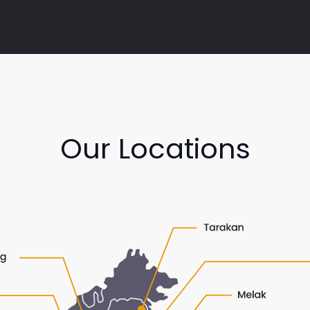
Our Locations