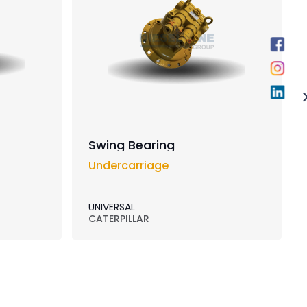
Swing Bearing
Undercarriage
UNIVERSAL
CATERPILLAR