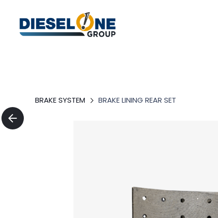
BRAKE SYSTEM
BRAKE LINING REAR SET