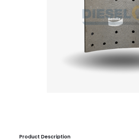
Product Description