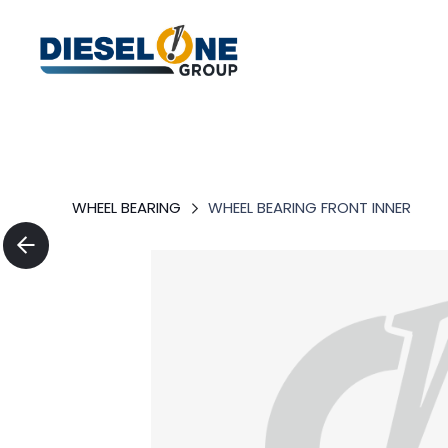
WHEEL BEARING
WHEEL BEARING FRONT INNER