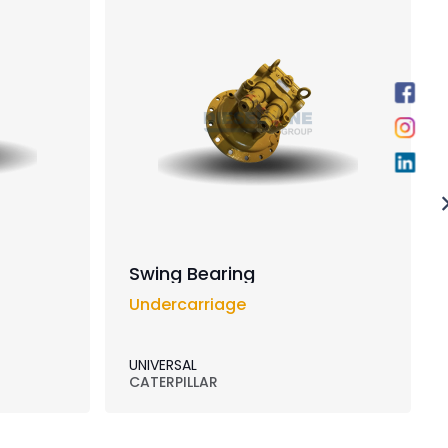
Swing Bearing
Undercarriage
UNIVERSAL
CATERPILLAR